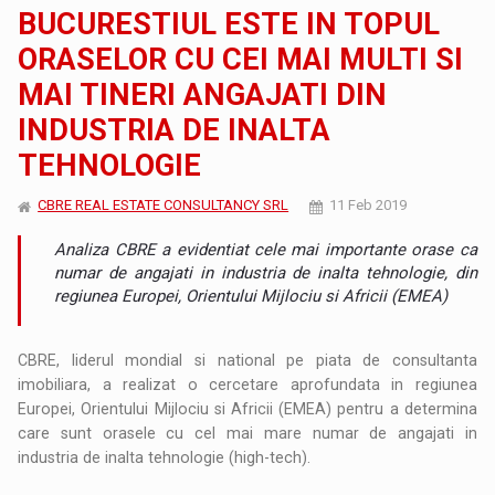
BUCURESTIUL ESTE IN TOPUL
ORASELOR CU CEI MAI MULTI SI
MAI TINERI ANGAJATI DIN
INDUSTRIA DE INALTA
TEHNOLOGIE
CBRE REAL ESTATE CONSULTANCY SRL
11 Feb 2019
Analiza CBRE a evidentiat cele mai importante orase ca
numar de angajati in industria de inalta tehnologie, din
regiunea Europei, Orientului Mijlociu si Africii (EMEA)
CBRE, liderul mondial si national pe piata de consultanta
imobiliara, a realizat o cercetare aprofundata in regiunea
Europei, Orientului Mijlociu si Africii (EMEA) pentru a determina
care sunt orasele cu cel mai mare numar de angajati in
industria de inalta tehnologie (high-tech).