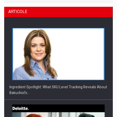
ARTICOLE
Ingredient Spotlight: What SKU Level Tracking Reveals About
Bakuchiol's…