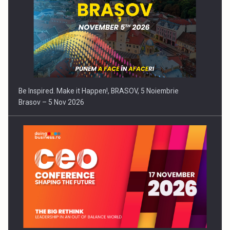
Be Inspired. Make it Happen!, BRASOV, 5 Noiembrie
Brasov – 5 Nov 2026