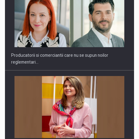
Producatorii si comerciantii care nu se supun noilor
reglementari…