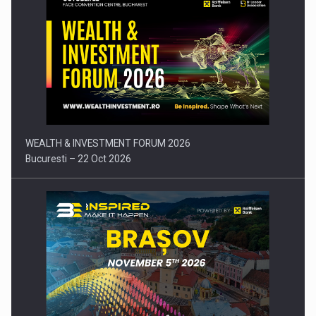
Comunicat de presa: Joburile part-time reincep sa intre pe…
WEALTH & INVESTMENT FORUM 2026
Bucuresti – 22 Oct 2026