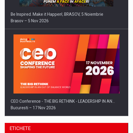
Be Inspired. Make it Happen!, BRASOV, 5 Noiembrie
Brasov – 5 Nov 2026
CEO Conference - THE BIG RETHINK - LEADERSHIP IN AN…
Bucuresti – 17 Nov 2026
ETICHETE