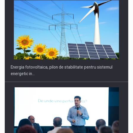
Energia fotovoltaica, pilon de stabilitate pentru sistemul
energetic in…