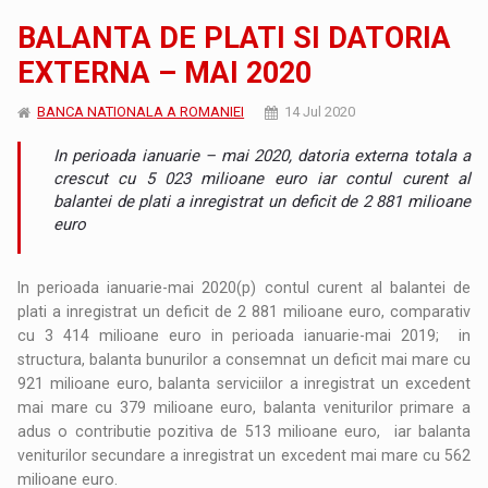
BALANTA DE PLATI SI DATORIA
EXTERNA – MAI 2020
BANCA NATIONALA A ROMANIEI
14 Jul 2020
In perioada ianuarie – mai 2020, datoria externa totala a
crescut cu 5 023 milioane euro iar contul curent al
balantei de plati a inregistrat un deficit de 2 881 milioane
euro
In perioada ianuarie-mai 2020(p) contul curent al balantei de
plati a inregistrat un deficit de 2 881 milioane euro, comparativ
cu 3 414 milioane euro in perioada ianuarie-mai 2019; in
structura, balanta bunurilor a consemnat un deficit mai mare cu
921 milioane euro, balanta serviciilor a inregistrat un excedent
mai mare cu 379 milioane euro, balanta veniturilor primare a
adus o contributie pozitiva de 513 milioane euro, iar balanta
veniturilor secundare a inregistrat un excedent mai mare cu 562
milioane euro.