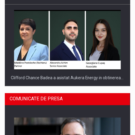
Clifford Chance Badea a asistat Aukera Energy in obtinerea…
COMUNICATE DE PRESA