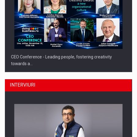
CEO Conference - Leading people, fostering creativity
towards a…
INTERVIURI