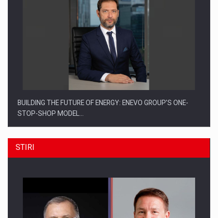
BUILDING THE FUTURE OF ENERGY: ENEVO GROUP’S ONE-
STOP-SHOP MODEL…
STIRI