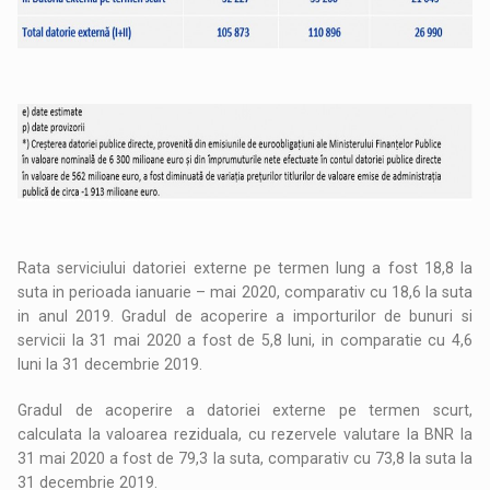
Rata serviciului datoriei externe pe termen lung a fost 18,8 la
suta in perioada ianuarie – mai 2020, comparativ cu 18,6 la suta
in anul 2019. Gradul de acoperire a importurilor de bunuri si
servicii la 31 mai 2020 a fost de 5,8 luni, in comparatie cu 4,6
luni la 31 decembrie 2019.
Gradul de acoperire a datoriei externe pe termen scurt,
calculata la valoarea reziduala, cu rezervele valutare la BNR la
31 mai 2020 a fost de 79,3 la suta, comparativ cu 73,8 la suta la
31 decembrie 2019.