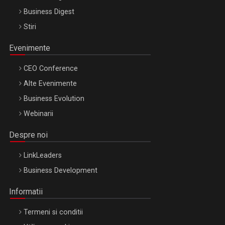
Business Digest
Stiri
Evenimente
CEO Conference
Alte Evenimente
Business Evolution
Webinarii
Despre noi
LinkLeaders
Business Development
Informatii
Termeni si conditii