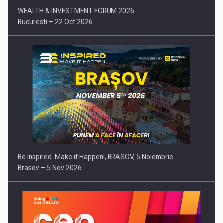
WEALTH & INVESTMENT FORUM 2026
Bucuresti – 22 Oct 2026
Be Inspired. Make it Happen!, BRASOV, 5 Noiembrie
Brasov – 5 Nov 2026