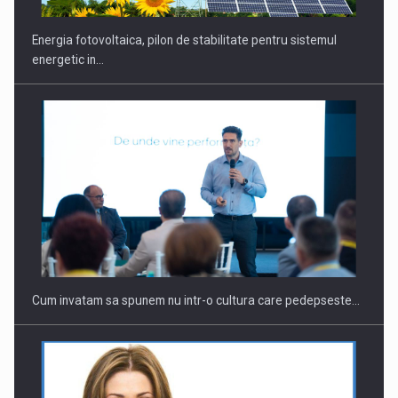
Energia fotovoltaica, pilon de stabilitate pentru sistemul
energetic in…
Cum invatam sa spunem nu intr-o cultura care pedepseste…