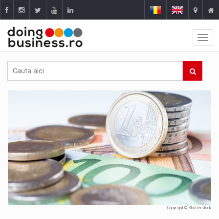
Copyright © Shutterstock