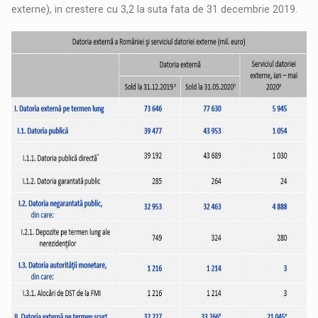
externe), in crestere cu 3,2 la suta fata de 31 decembrie 2019.