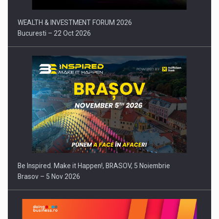
WEALTH & INVESTMENT FORUM 2026
Bucuresti – 22 Oct 2026
Be Inspired. Make it Happen!, BRASOV, 5 Noiembrie
Brasov – 5 Nov 2026