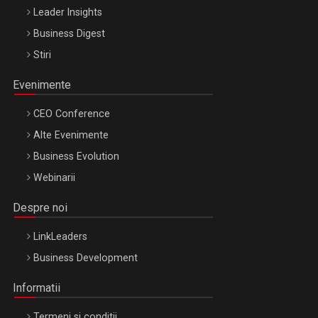
Leader Insights
Business Digest
Stiri
Evenimente
CEO Conference
Alte Evenimente
Business Evolution
Webinarii
Despre noi
LinkLeaders
Business Development
Informatii
Termeni si conditii