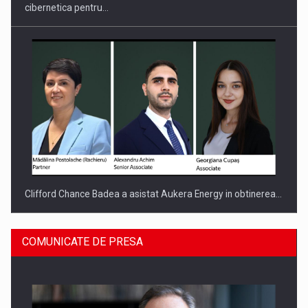
cibernetica pentru…
Clifford Chance Badea a asistat Aukera Energy in obtinerea…
COMUNICATE DE PRESA