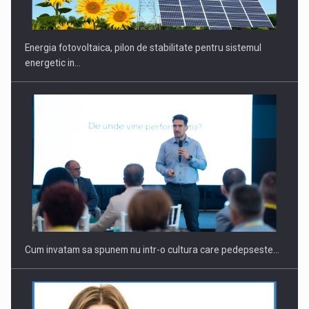
Energia fotovoltaica, pilon de stabilitate pentru sistemul
energetic in…
Cum invatam sa spunem nu intr-o cultura care pedepseste…