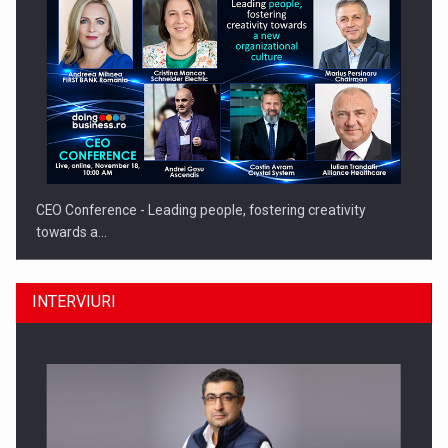
CEO Conference - Leading people, fostering creativity
towards a…
INTERVIURI