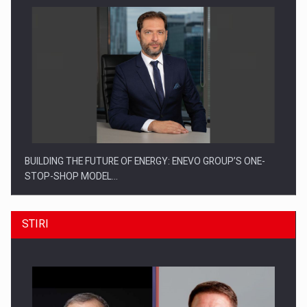
BUILDING THE FUTURE OF ENERGY: ENEVO GROUP’S ONE-
STOP-SHOP MODEL…
STIRI