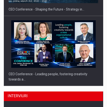
CEO Conference - Shaping the Future - Strategy in…
CEO Conference - Leading people, fostering creativity
towards a…
INTERVIURI