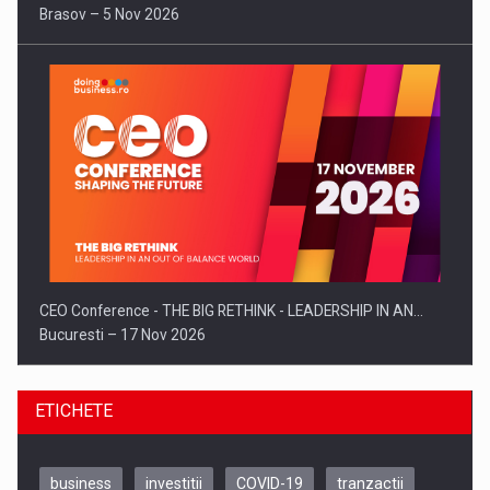
Brasov – 5 Nov 2026
CEO Conference - THE BIG RETHINK - LEADERSHIP IN AN…
Bucuresti – 17 Nov 2026
ETICHETE
business
investitii
COVID-19
tranzactii