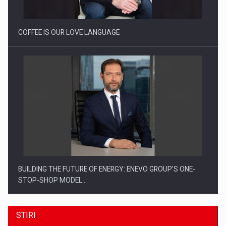
Investitii Digitalizare
COFFEE IS OUR LOVE LANGUAGE
BUILDING THE FUTURE OF ENERGY: ENEVO GROUP’S ONE-
STOP-SHOP MODEL…
STIRI