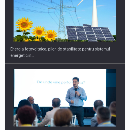
Energia fotovoltaica, pilon de stabilitate pentru sistemul
energetic in…