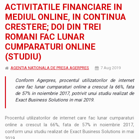
ACTIVITATILE FINANCIARE IN
MEDIUL ONLINE, IN CONTINUA
CRESTERE; DOI DIN TREI
ROMANI FAC LUNAR
CUMPARATURI ONLINE
(STUDIU)
AGENTIA NATIONALA DE PRESA AGERPRES
7 Aug 2019
Conform Agerpres, procentul utilizatorilor de internet
care fac lunar cumparaturi online a crescut la 66%, fata
de 57% in noiembrie 2017, potrivit unui studiu realizat de
Exact Business Solutions in mai 2019.
Procentul utilizatorilor de internet care fac lunar cumparaturi
online a crescut la 66%, fata de 57% in noiembrie 2017,
conform unui studiu realizat de Exact Business Solutions in mai
2019.