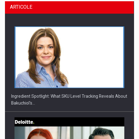
ARTICOLE
Ingredient Spotlight: What SKU Level Tracking Reveals About
Bakuchiol's…