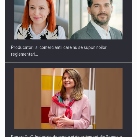
Producatorii si comerciantii care nu se supun noilor
reglementari…