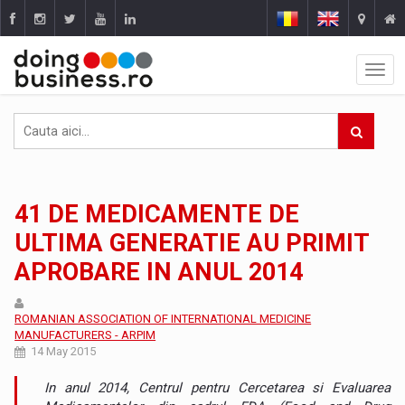
41 DE MEDICAMENTE DE
ULTIMA GENERATIE AU PRIMIT
APROBARE IN ANUL 2014
ROMANIAN ASSOCIATION OF INTERNATIONAL MEDICINE
MANUFACTURERS - ARPIM
14 May 2015
In anul 2014, Centrul pentru Cercetarea si Evaluarea