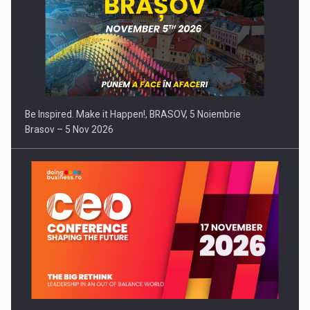
Be Inspired. Make it Happen!, BRASOV, 5 Noiembrie
Brasov – 5 Nov 2026