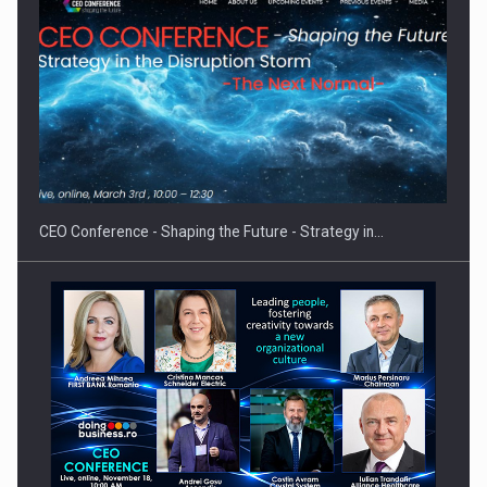
Proteinmaxxing and the Future of Protein Demand
CEO Conference - Shaping the Future - Strategy in…