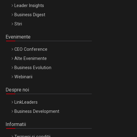
Leader Insights
Business Digest
Stiri
Evenimente
CEO Conference
Alte Evenimente
Business Evolution
Webinarii
Despre noi
LinkLeaders
Business Development
Informatii
Termeni si conditii