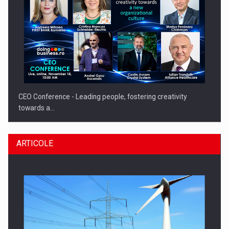
CEO Conference - Leading people, fostering creativity
towards a…
ARTICOLE