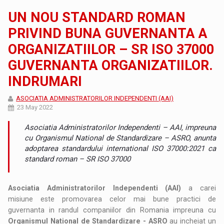
UN NOU STANDARD ROMAN
PRIVIND BUNA GUVERNANTA A
ORGANIZATIILOR – SR ISO 37000
GUVERNANTA ORGANIZATIILOR.
INDRUMARI
ASOCIATIA ADMINISTRATORILOR INDEPENDENTI (AAI)
23 May 2022
Asociatia Administratorilor Independenti – AAI, impreuna
cu Organismul National de Standardizare – ASRO, anunta
adoptarea standardului international ISO 37000:2021 ca
standard roman – SR ISO 37000
Asociatia Administratorilor Independenti (AAI)
a carei
misiune este promovarea celor mai bune practici de
guvernanta in randul companiilor din Romania impreuna cu
Organismul National de Standardizare - ASRO
au incheiat un