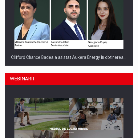
Clifford Chance Badea a asistat Aukera Energy in obtinerea…
WEBINARII