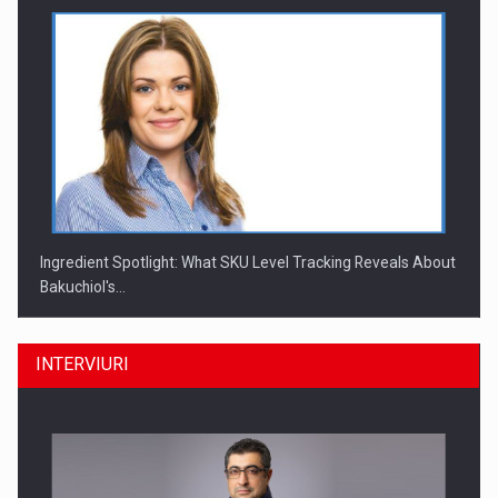
Ingredient Spotlight: What SKU Level Tracking Reveals About
Bakuchiol's…
INTERVIURI