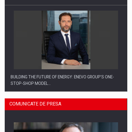
BUILDING THE FUTURE OF ENERGY: ENEVO GROUP’S ONE-
STOP-SHOP MODEL…
COMUNICATE DE PRESA