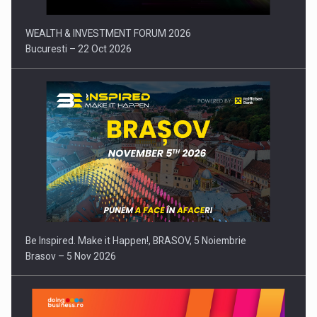
WEALTH & INVESTMENT FORUM 2026
Bucuresti – 22 Oct 2026
Be Inspired. Make it Happen!, BRASOV, 5 Noiembrie
Brasov – 5 Nov 2026