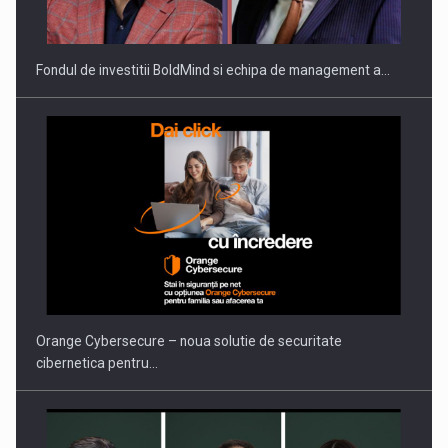
Fondul de investitii BoldMind si echipa de management a…
Orange Cybersecure – noua solutie de securitate
cibernetica pentru…