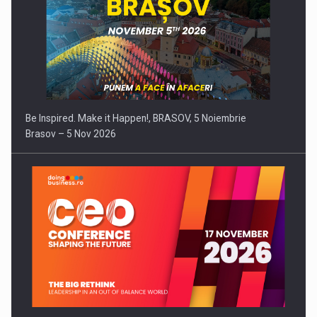
Be Inspired. Make it Happen!, BRASOV, 5 Noiembrie
Brasov – 5 Nov 2026