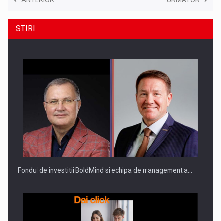
STIRI
Fondul de investitii BoldMind si echipa de management a…