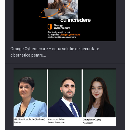
Orange Cybersecure – noua solutie de securitate
cibernetica pentru…