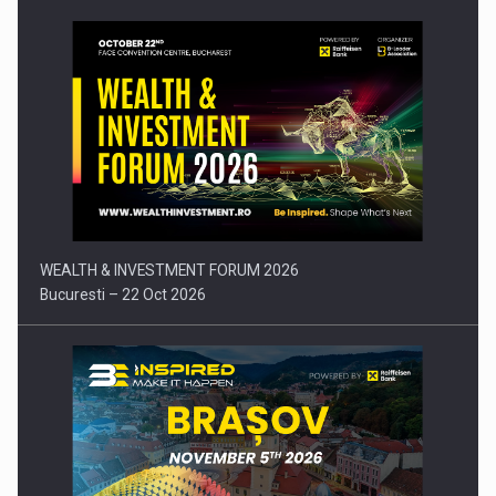
Comunicat de presa: Joburile part-time reincep sa intre pe…
WEALTH & INVESTMENT FORUM 2026
Bucuresti – 22 Oct 2026