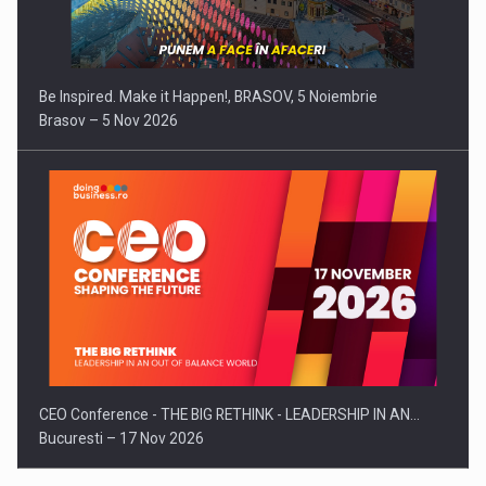
Be Inspired. Make it Happen!, BRASOV, 5 Noiembrie
Brasov – 5 Nov 2026
CEO Conference - THE BIG RETHINK - LEADERSHIP IN AN…
Bucuresti – 17 Nov 2026