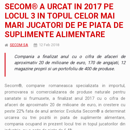
SECOM® A URCAT IN 2017 PE
LOCUL 3 IN TOPUL CELOR MAI
MARI JUCATORI DE PE PIATA DE
SUPLIMENTE ALIMENTARE
SECOM SA
12 Feb 2018
Compania a finalizat anul cu o cifra de afaceri de
aproximativ 20 de milioane de euro, 170 de angajati, 12
magazine proprii si un portofoliu de 400 de produse.
Secom®, companie romaneasca specializata in importul,
promovarea si comercializarea de produse naturale pentru
sanatate si frumusete, a finalizat anul 2017 cu o cifra de
afaceri de aproximativ 20 de milioane de euro, in crestere cu
peste 22% fata de anul anterior. Evolutia Secom® a determinat
urcarea cu trei pozitii in piata de suplimente alimentare,
compania ocupand in prezent locul trei in topul jucatorilor din