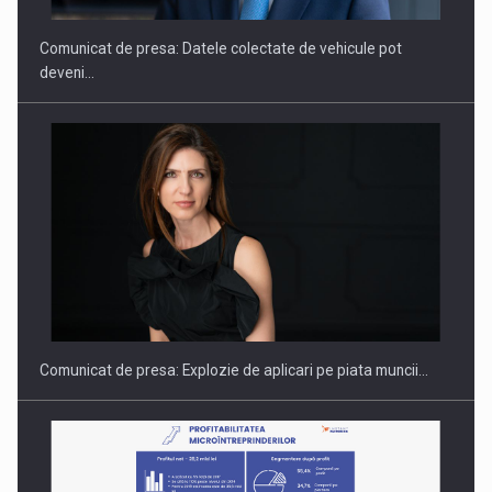
Comunicat de presa: Datele colectate de vehicule pot
deveni…
PUTTING ROMANIAN CORPORATE COMPANIES ON THE
INTERNATIONAL BUSINESS SCENE
Comunicat de presa: Explozie de aplicari pe piata muncii…