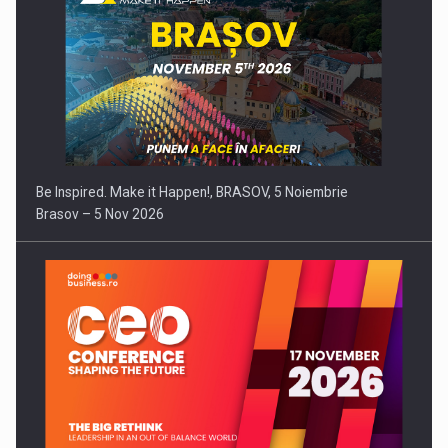
Be Inspired. Make it Happen!, BRASOV, 5 Noiembrie
Brasov – 5 Nov 2026