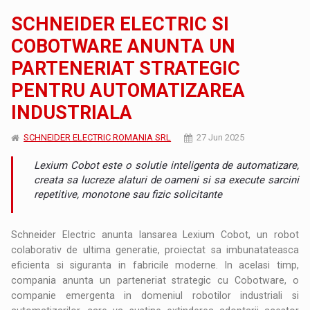
SCHNEIDER ELECTRIC SI
COBOTWARE ANUNTA UN
PARTENERIAT STRATEGIC
PENTRU AUTOMATIZAREA
INDUSTRIALA
SCHNEIDER ELECTRIC ROMANIA SRL
27 Jun 2025
Lexium Cobot este o solutie inteligenta de automatizare,
creata sa lucreze alaturi de oameni si sa execute sarcini
repetitive, monotone sau fizic solicitante
Schneider Electric anunta lansarea Lexium Cobot, un robot
colaborativ de ultima generatie, proiectat sa imbunatateasca
eficienta si siguranta in fabricile moderne. In acelasi timp,
compania anunta un parteneriat strategic cu Cobotware, o
companie emergenta in domeniul robotilor industriali si