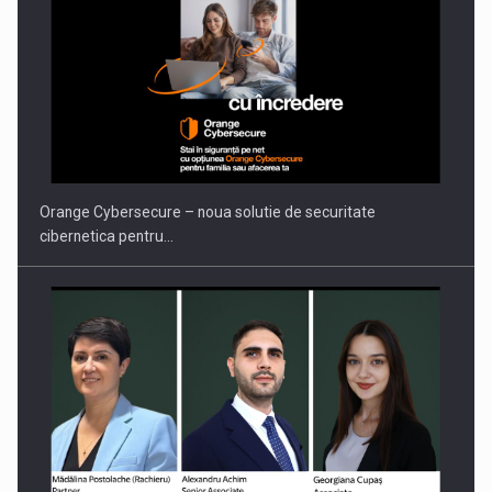
Orange Cybersecure – noua solutie de securitate
cibernetica pentru…