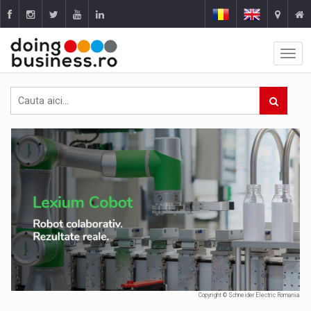
Copyright © Schneider Electric Romania