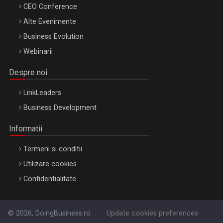
CEO Conference
Alte Evenimente
Business Evolution
Webinarii
Despre noi
LinkLeaders
Business Development
Informatii
Termeni si conditii
Utilizare cookies
Confidentialitate
© 2026, DoingBusiness.ro
Update cookies preferences