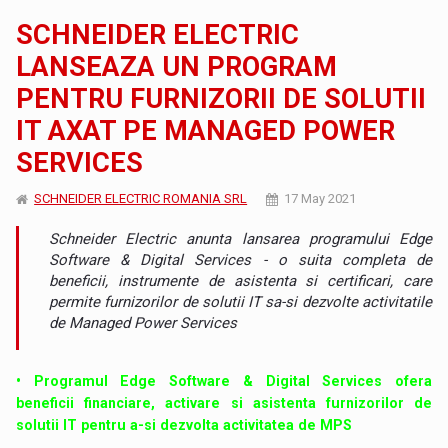
SCHNEIDER ELECTRIC
LANSEAZA UN PROGRAM
PENTRU FURNIZORII DE SOLUTII
IT AXAT PE MANAGED POWER
SERVICES
SCHNEIDER ELECTRIC ROMANIA SRL
17 May 2021
Schneider Electric anunta lansarea programului Edge
Software & Digital Services - o suita completa de
beneficii, instrumente de asistenta si certificari, care
permite furnizorilor de solutii IT sa-si dezvolte activitatile
de Managed Power Services
• Programul Edge Software & Digital Services ofera
beneficii financiare, activare si asistenta furnizorilor de
solutii IT pentru a-si dezvolta activitatea de MPS