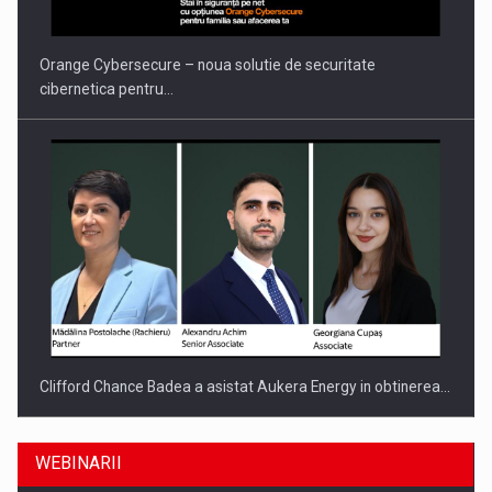
Orange Cybersecure – noua solutie de securitate
cibernetica pentru…
Clifford Chance Badea a asistat Aukera Energy in obtinerea…
WEBINARII