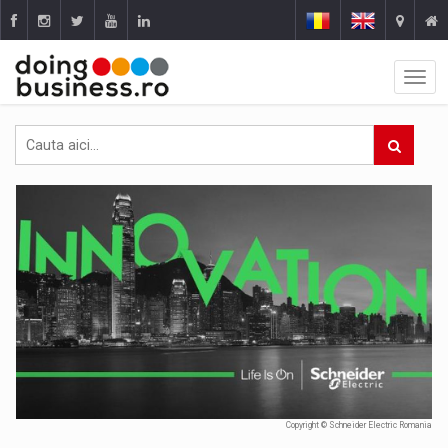
Copyright © Schneider Electric Romania