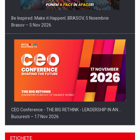
Be Inspired. Make it Happen!, BRASOV, 5 Noiembrie
Brasov – 5 Nov 2026
CEO Conference - THE BIG RETHINK - LEADERSHIP IN AN…
Bucuresti – 17 Nov 2026
ETICHETE