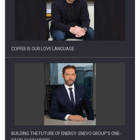
Proteinmaxxing and the Future of Protein Demand
COFFEE IS OUR LOVE LANGUAGE
BUILDING THE FUTURE OF ENERGY: ENEVO GROUP’S ONE-