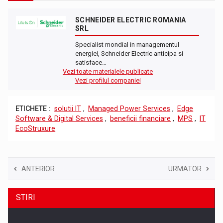
SCHNEIDER ELECTRIC ROMANIA
SRL
Specialist mondial in managementul
energiei, Schneider Electric anticipa si
satisface…
Vezi toate materialele publicate
Vezi profilul companiei
ETICHETE :
solutii IT
,
Managed Power Services
,
Edge
Software & Digital Services
,
beneficii financiare
,
MPS
,
IT
EcoStruxure
ANTERIOR
URMATOR
STIRI