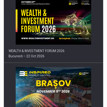
Comunicat de presa: Joburile part-time reincep sa intre pe…
WEALTH & INVESTMENT FORUM 2026
Bucuresti – 22 Oct 2026