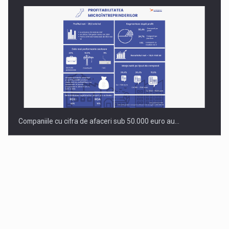
Companiile cu cifra de afaceri sub 50.000 euro au…