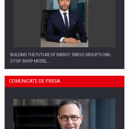
BUILDING THE FUTURE OF ENERGY: ENEVO GROUP’S ONE-
STOP-SHOP MODEL…
COMUNICATE DE PRESA