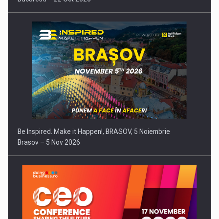
Be Inspired. Make it Happen!, BRASOV, 5 Noiembrie
Brasov – 5 Nov 2026