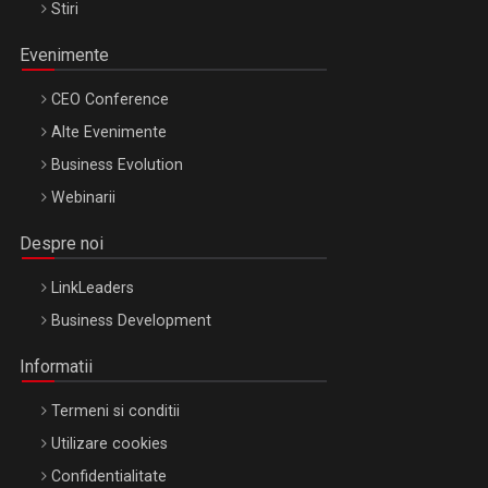
Stiri
Evenimente
CEO Conference
Alte Evenimente
Business Evolution
Webinarii
Despre noi
LinkLeaders
Business Development
Informatii
Termeni si conditii
Utilizare cookies
Confidentialitate