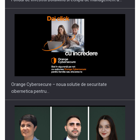
Orange Cybersecure – noua solutie de securitate
cibernetica pentru…