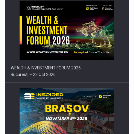
Comunicat de presa: Joburile part-time reincep sa intre pe…
WEALTH & INVESTMENT FORUM 2026
Bucuresti – 22 Oct 2026