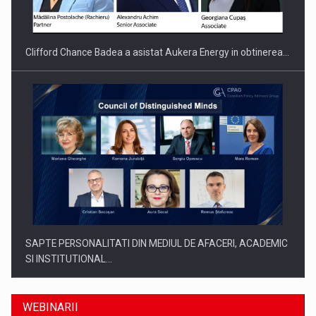
Clifford Chance Badea a asistat Aukera Energy in obtinerea…
SAPTE PERSONALITATI DIN MEDIUL DE AFACERI, ACADEMIC
SI INSTITUTIONAL…
WEBINARII