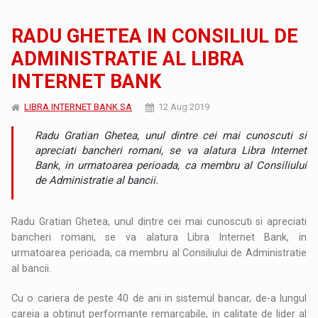
RADU GHETEA IN CONSILIUL DE
ADMINISTRATIE AL LIBRA
INTERNET BANK
LIBRA INTERNET BANK SA
12 Aug 2019
Radu Gratian Ghetea, unul dintre cei mai cunoscuti si
apreciati bancheri romani, se va alatura Libra Internet
Bank, in urmatoarea perioada, ca membru al Consiliului
de Administratie al bancii.
Radu Gratian Ghetea, unul dintre cei mai cunoscuti si apreciati
bancheri romani, se va alatura Libra Internet Bank, in
urmatoarea perioada, ca membru al Consiliului de Administratie
al bancii.
Cu o cariera de peste 40 de ani in sistemul bancar, de-a lungul
careia a obtinut performante remarcabile, in calitate de lider al