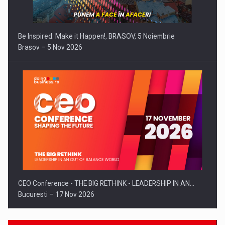
Be Inspired. Make it Happen!, BRASOV, 5 Noiembrie
Brasov – 5 Nov 2026
CEO Conference - THE BIG RETHINK - LEADERSHIP IN AN…
Bucuresti – 17 Nov 2026