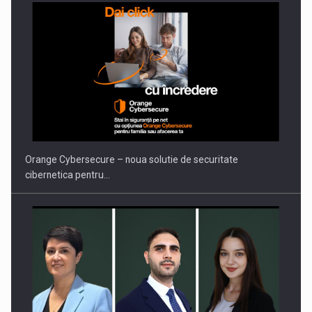
Orange Cybersecure – noua solutie de securitate
cibernetica pentru…