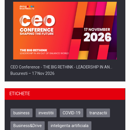
CEO Conference - THE BIG RETHINK - LEADERSHIP IN AN…
Bucuresti – 17 Nov 2026
ETICHETE
business
investitii
COVID-19
tranzactii
Business&Drive
inteligenta artificiala