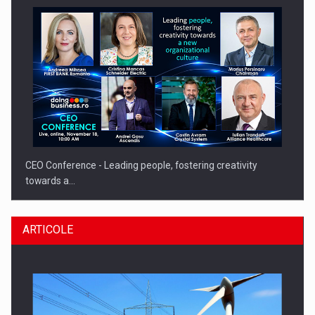
CEO Conference - Leading people, fostering creativity
towards a…
ARTICOLE