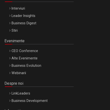
Interviuri
Leader Insights
Business Digest
Stiri
Evenimente
CEO Conference
Alte Evenimente
Business Evolution
Webinarii
Despre noi
LinkLeaders
Business Development