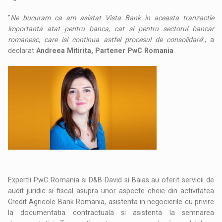
”
Ne bucuram ca am asistat Vista Bank in aceasta tranzactie
importanta atat pentru banca, cat si pentru sectorul bancar
romanesc, care isi continua astfel procesul de consolidare
”, a
declarat
Andreea Mitirita, Partener PwC Romania
.
Expertii PwC Romania si D&B David si Baias au oferit servicii de
audit juridic si fiscal asupra unor aspecte cheie din activitatea
Credit Agricole Bank Romania, asistenta in negocierile cu privire
la documentatia contractuala si asistenta la semnarea