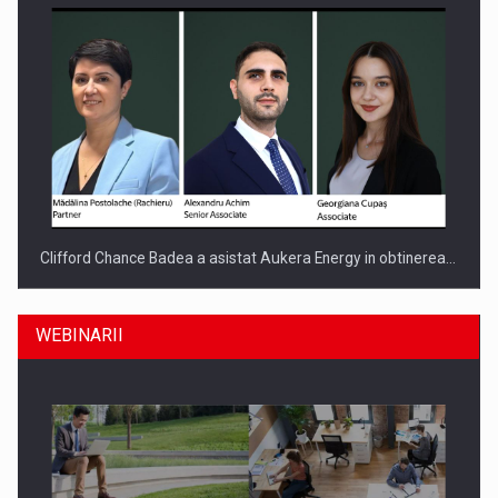
Clifford Chance Badea a asistat Aukera Energy in obtinerea…
WEBINARII