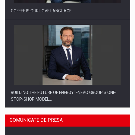
COFFEE IS OUR LOVE LANGUAGE
BUILDING THE FUTURE OF ENERGY: ENEVO GROUP’S ONE-
STOP-SHOP MODEL…
COMUNICATE DE PRESA