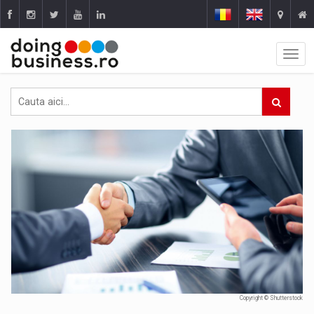
Copyright © Shutterstock