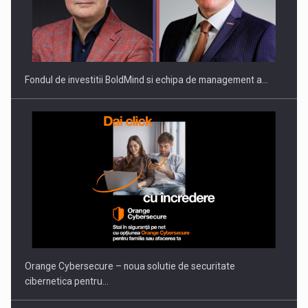
Fondul de investitii BoldMind si echipa de management a…
Orange Cybersecure – noua solutie de securitate
cibernetica pentru…