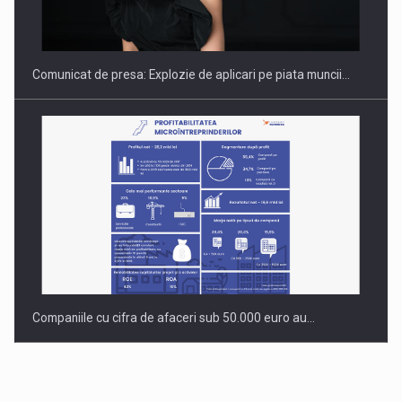
INTERNATIONAL BUSINESS SCENE
Comunicat de presa: Explozie de aplicari pe piata muncii…
Companiile cu cifra de afaceri sub 50.000 euro au…