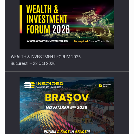
Comunicat de presa: Joburile part-time reincep sa intre pe…
WEALTH & INVESTMENT FORUM 2026
Bucuresti – 22 Oct 2026