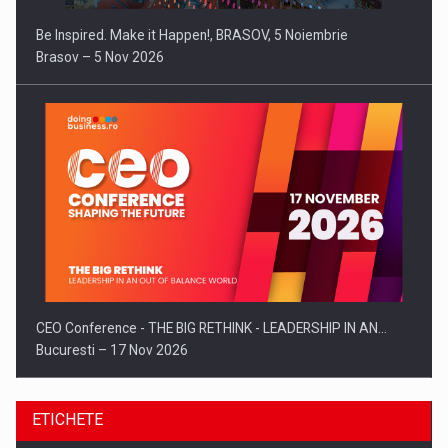
Be Inspired. Make it Happen!, BRASOV, 5 Noiembrie
Brasov – 5 Nov 2026
CEO Conference - THE BIG RETHINK - LEADERSHIP IN AN…
Bucuresti – 17 Nov 2026
ETICHETE