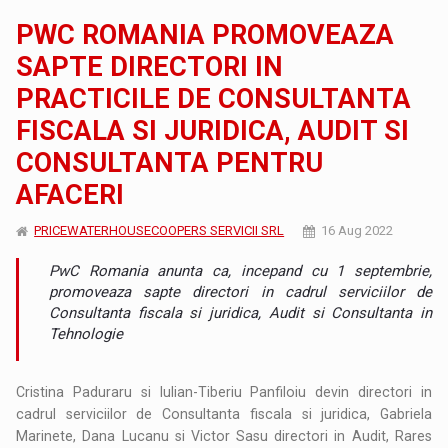
PWC ROMANIA PROMOVEAZA
SAPTE DIRECTORI IN
PRACTICILE DE CONSULTANTA
FISCALA SI JURIDICA, AUDIT SI
CONSULTANTA PENTRU
AFACERI
PRICEWATERHOUSECOOPERS SERVICII SRL
16 Aug 2022
PwC Romania anunta ca, incepand cu 1 septembrie,
promoveaza sapte directori in cadrul serviciilor de
Consultanta fiscala si juridica, Audit si Consultanta in
Tehnologie
Cristina Paduraru si Iulian-Tiberiu Panfiloiu devin directori in
cadrul serviciilor de Consultanta fiscala si juridica, Gabriela
Marinete, Dana Lucanu si Victor Sasu directori in Audit, Rares