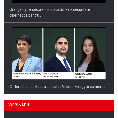
Orange Cybersecure – noua solutie de securitate
cibernetica pentru…
Clifford Chance Badea a asistat Aukera Energy in obtinerea…
WEBINARII