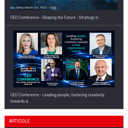
CEO Conference - Shaping the Future - Strategy in…
CEO Conference - Leading people, fostering creativity
towards a…
ARTICOLE