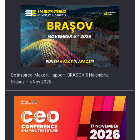
Be Inspired. Make it Happen!, BRASOV, 5 Noiembrie
Brasov – 5 Nov 2026