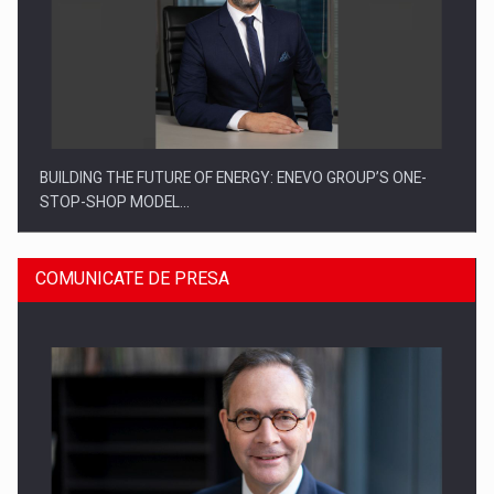
BUILDING THE FUTURE OF ENERGY: ENEVO GROUP’S ONE-
STOP-SHOP MODEL…
COMUNICATE DE PRESA