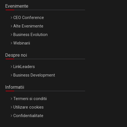
Evenimente
CEO Conference
Alte Evenimente
Business Evolution
Webinarii
Despre noi
LinkLeaders
Business Development
Informatii
Termeni si conditii
Utilizare cookies
Confidentialitate