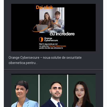
Orange Cybersecure – noua solutie de securitate
cibernetica pentru…