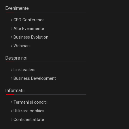
Evenimente
CEO Conference
Alte Evenimente
Business Evolution
Webinarii
Despre noi
LinkLeaders
Business Development
Informatii
Termeni si conditii
Utilizare cookies
Confidentialitate