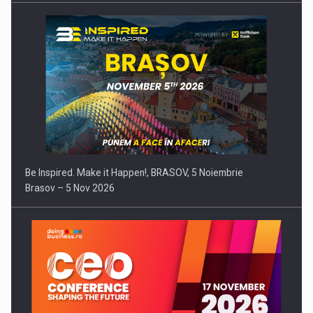
Be Inspired. Make it Happen!, BRASOV, 5 Noiembrie
Brasov – 5 Nov 2026