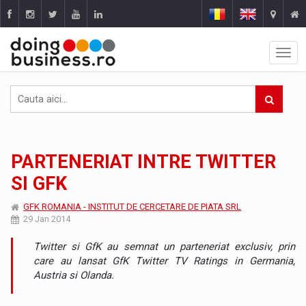
PARTENERIAT INTRE TWITTER
SI GFK
GFK ROMANIA - INSTITUT DE CERCETARE DE PIATA SRL
29 Jan 2014
Twitter si GfK au semnat un parteneriat exclusiv, prin
care au lansat GfK Twitter TV Ratings in Germania,
Austria si Olanda.