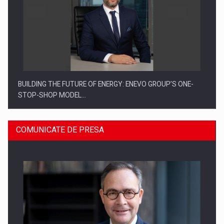
BUILDING THE FUTURE OF ENERGY: ENEVO GROUP’S ONE-
STOP-SHOP MODEL…
COMUNICATE DE PRESA