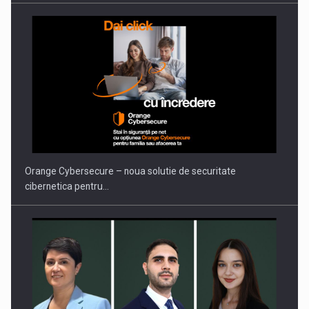
Orange Cybersecure – noua solutie de securitate
cibernetica pentru…