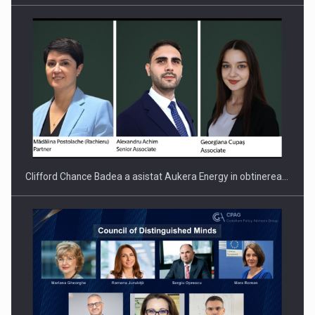
Clifford Chance Badea a asistat Aukera Energy in obtinerea…