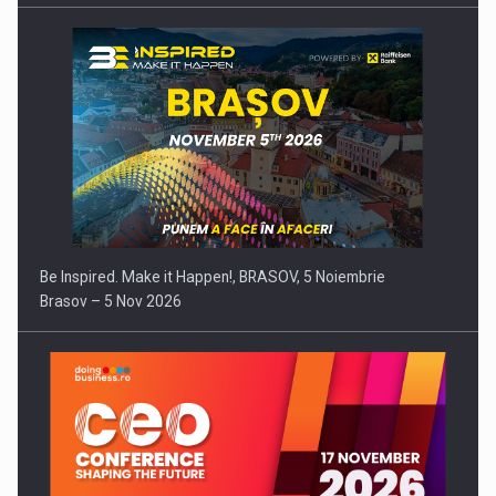
Be Inspired. Make it Happen!, BRASOV, 5 Noiembrie
Brasov – 5 Nov 2026