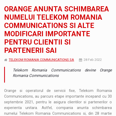
ORANGE ANUNTA SCHIMBAREA
NUMELUI TELEKOM ROMANIA
COMMUNICATIONS SI ALTE
MODIFICARI IMPORTANTE
PENTRU CLIENTII SI
PARTENERII SAI
TELEKOM ROMANIA COMMUNICATIONS SA
28 Feb 2022
Telekom Romania Communications devine Orange
Romania Communications
Orange si operatorul de servicii fixe, Telekom Romania
Communications, au parcurs etape importante incepand cu 30
septembrie 2021, pentru le asigura clientilor si partenerilor o
experienta unitara. Astfel, compania anunta schimbarea
numelui Telekom Romania Communications si, din 28 martie