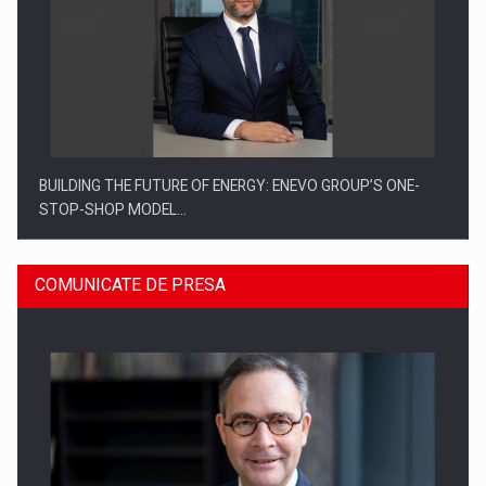
BUILDING THE FUTURE OF ENERGY: ENEVO GROUP’S ONE-
STOP-SHOP MODEL…
COMUNICATE DE PRESA