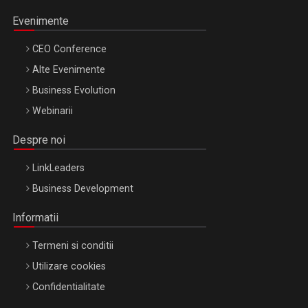
Evenimente
CEO Conference
Alte Evenimente
Business Evolution
Webinarii
Despre noi
LinkLeaders
Business Development
Informatii
Termeni si conditii
Utilizare cookies
Confidentialitate