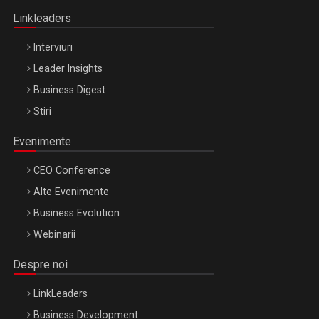
Linkleaders
Interviuri
Leader Insights
Business Digest
Stiri
Evenimente
CEO Conference
Alte Evenimente
Business Evolution
Webinarii
Despre noi
LinkLeaders
Business Development