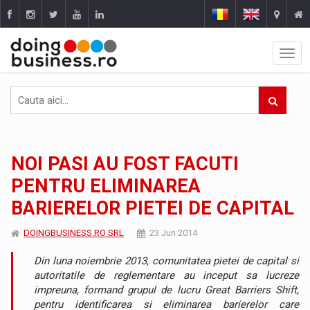
NOI PASI AU FOST FACUTI
PENTRU ELIMINAREA
BARIERELOR PIETEI DE CAPITAL
DOINGBUSINESS.RO SRL
23 Jun 2014
Din luna noiembrie 2013, comunitatea pietei de capital si
autoritatile de reglementare au inceput sa lucreze
impreuna, formand grupul de lucru Great Barriers Shift,
pentru identificarea si eliminarea barierelor care