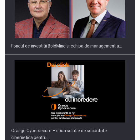
Fondul de investitii BoldMind si echipa de management a…
Orange Cybersecure – noua solutie de securitate
cibernetica pentru…