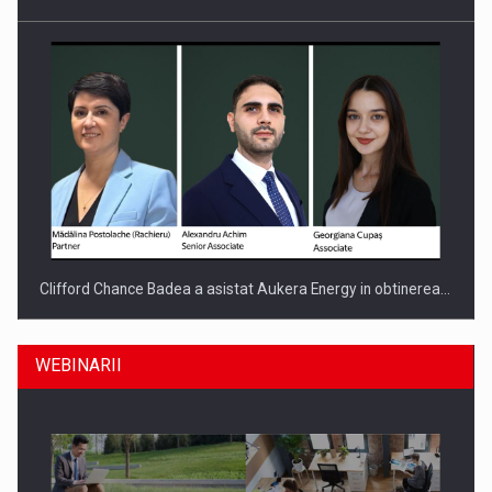
Clifford Chance Badea a asistat Aukera Energy in obtinerea…
WEBINARII