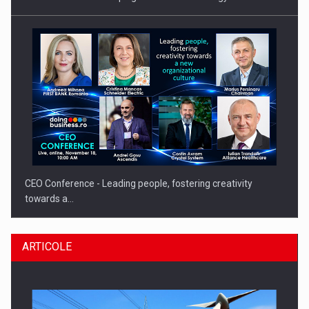
CEO Conference - Leading people, fostering creativity
towards a…
ARTICOLE