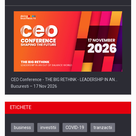
CEO Conference - THE BIG RETHINK - LEADERSHIP IN AN…
Bucuresti – 17 Nov 2026
ETICHETE
business
investitii
COVID-19
tranzactii