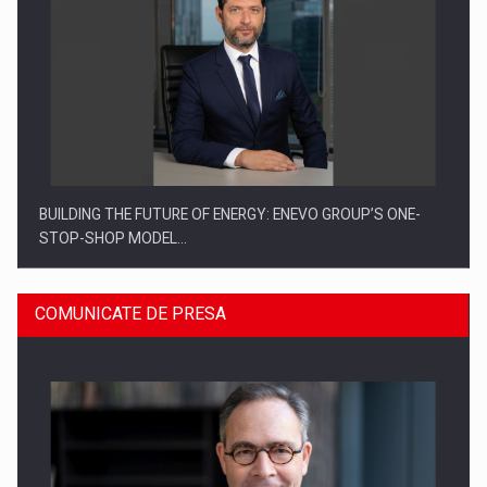
BUILDING THE FUTURE OF ENERGY: ENEVO GROUP’S ONE-
STOP-SHOP MODEL…
COMUNICATE DE PRESA