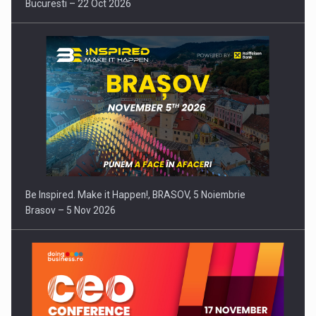
Bucuresti – 22 Oct 2026
Be Inspired. Make it Happen!, BRASOV, 5 Noiembrie
Brasov – 5 Nov 2026