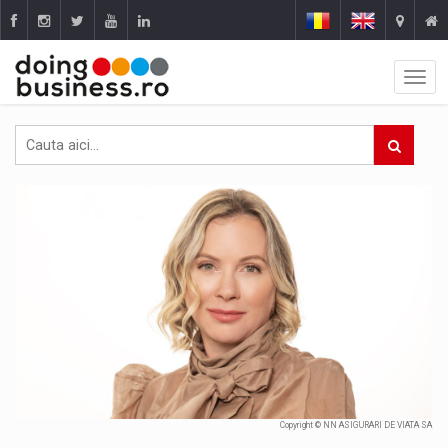
Copyright © NN ASIGURARI DE VIATA SA