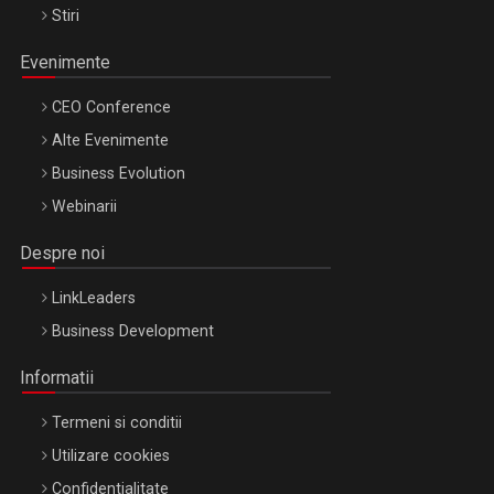
Stiri
Evenimente
CEO Conference
Alte Evenimente
Business Evolution
Webinarii
Despre noi
LinkLeaders
Business Development
Informatii
Termeni si conditii
Utilizare cookies
Confidentialitate