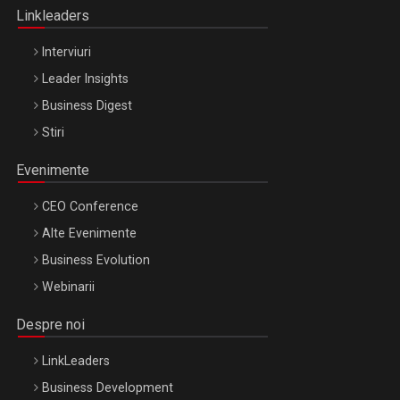
Linkleaders
Interviuri
Leader Insights
Business Digest
Stiri
Evenimente
CEO Conference
Alte Evenimente
Business Evolution
Webinarii
Despre noi
LinkLeaders
Business Development