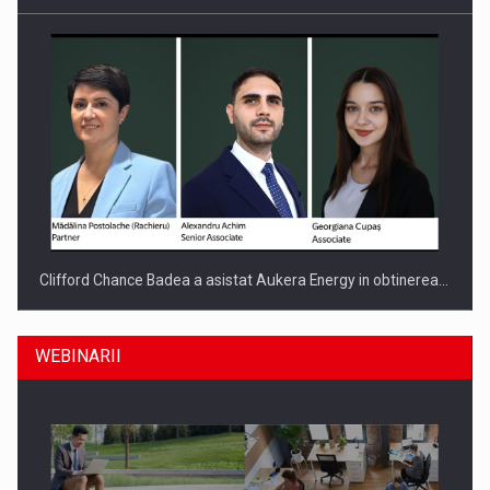
Clifford Chance Badea a asistat Aukera Energy in obtinerea…
WEBINARII