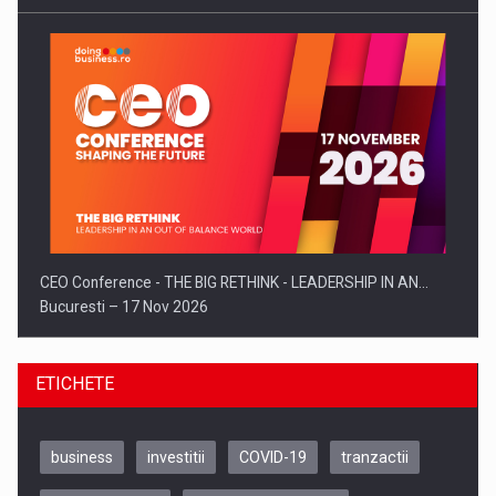
CEO Conference - THE BIG RETHINK - LEADERSHIP IN AN…
Bucuresti – 17 Nov 2026
ETICHETE
business
investitii
COVID-19
tranzactii