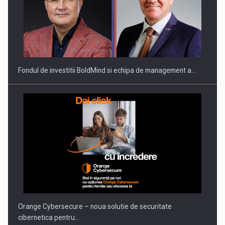
Fondul de investitii BoldMind si echipa de management a…
Orange Cybersecure – noua solutie de securitate
cibernetica pentru…