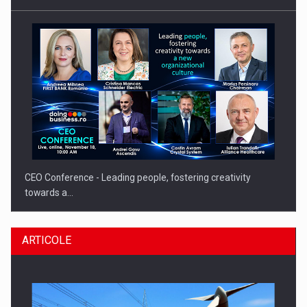
CEO Conference - Leading people, fostering creativity
towards a…
ARTICOLE