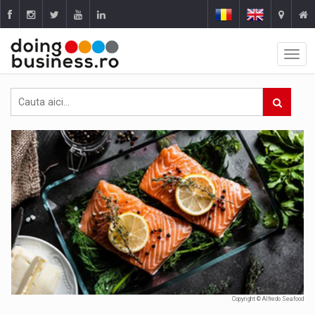
Copyright © Alfredo Seafood