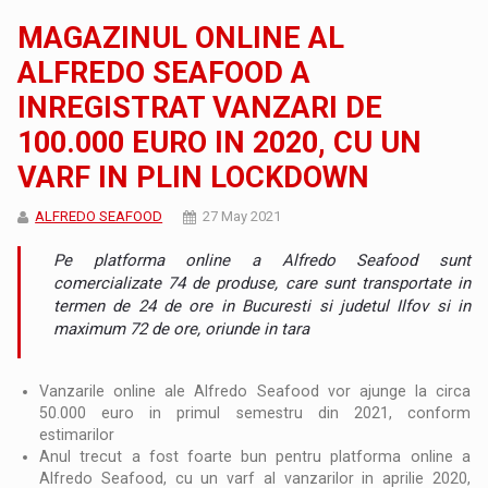
MAGAZINUL ONLINE AL
ALFREDO SEAFOOD A
INREGISTRAT VANZARI DE
100.000 EURO IN 2020, CU UN
VARF IN PLIN LOCKDOWN
ALFREDO SEAFOOD
27 May 2021
Pe platforma online a Alfredo Seafood sunt
comercializate 74 de produse, care sunt transportate in
termen de 24 de ore in Bucuresti si judetul Ilfov si in
maximum 72 de ore, oriunde in tara
Vanzarile online ale Alfredo Seafood vor ajunge la circa
50.000 euro in primul semestru din 2021, conform
estimarilor
Anul trecut a fost foarte bun pentru platforma online a
Alfredo Seafood, cu un varf al vanzarilor in aprilie 2020,