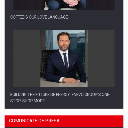
COFFEE IS OUR LOVE LANGUAGE
BUILDING THE FUTURE OF ENERGY: ENEVO GROUP’S ONE-
STOP-SHOP MODEL…
COMUNICATE DE PRESA