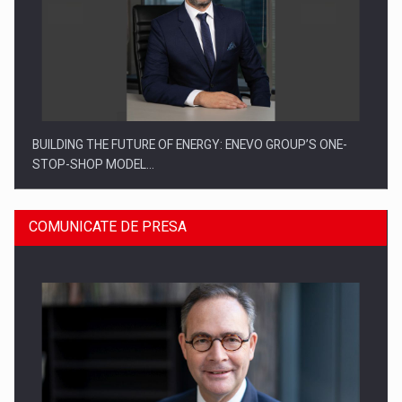
BUILDING THE FUTURE OF ENERGY: ENEVO GROUP’S ONE-
STOP-SHOP MODEL…
COMUNICATE DE PRESA