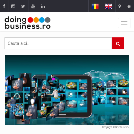
Copyright © Shutterstock