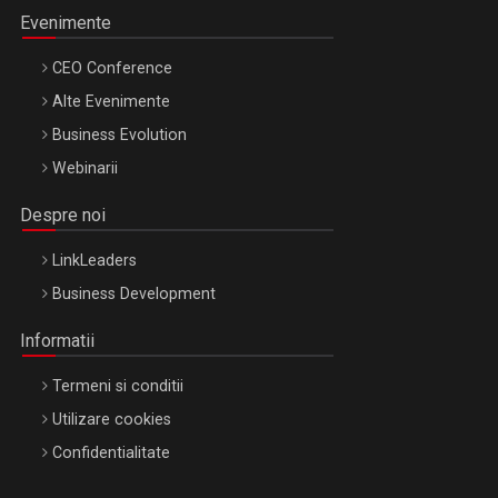
Evenimente
CEO Conference
Alte Evenimente
Business Evolution
Webinarii
Despre noi
LinkLeaders
Business Development
Informatii
Termeni si conditii
Utilizare cookies
Confidentialitate