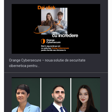
Orange Cybersecure – noua solutie de securitate
cibernetica pentru…