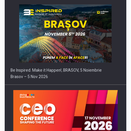
Be Inspired. Make it Happen!, BRASOV, 5 Noiembrie
Brasov – 5 Nov 2026