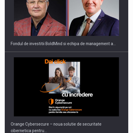
Fondul de investitii BoldMind si echipa de management a…
Orange Cybersecure – noua solutie de securitate
cibernetica pentru…