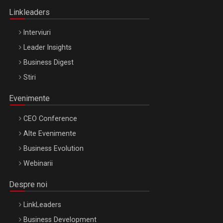
Linkleaders
Interviuri
Leader Insights
Business Digest
Stiri
Evenimente
CEO Conference
Alte Evenimente
Business Evolution
Webinarii
Despre noi
LinkLeaders
Business Development