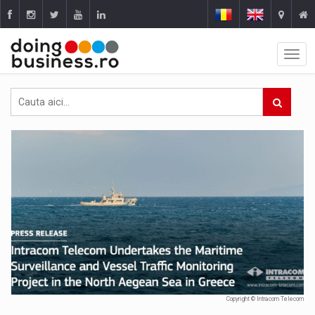
Copyright © Intracom Telecom