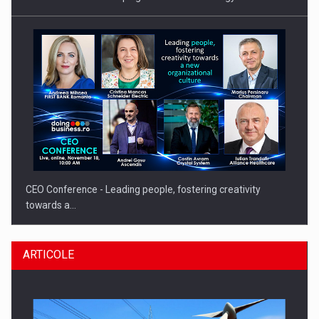
CEO Conference - Leading people, fostering creativity
towards a…
ARTICOLE