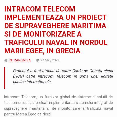
INTRACOM TELECOM
IMPLEMENTEAZA UN PROIECT
DE SUPRAVEGHERE MARITIMA
SI DE MONITORIZARE A
TRAFICULUI NAVAL IN NORDUL
MARII EGEE, IN GRECIA
INTRAROM SA
24 May 2023
Proiectul a fost atribuit de catre Garda de Coasta elena
(HCG) catre Intracom Telecom in urma unei licitatii
publice internationale
Intracom Telecom, un furnizor global de sisteme si solutii de
telecomunicatii, a preluat implementarea sistemului integrat de
supraveghere maritima si de monitorizare a traficului naval
pentru Marea Egee de Nord.