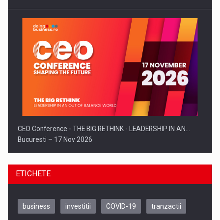
CEO Conference - THE BIG RETHINK - LEADERSHIP IN AN…
Bucuresti – 17 Nov 2026
ETICHETE
business
investitii
COVID-19
tranzactii