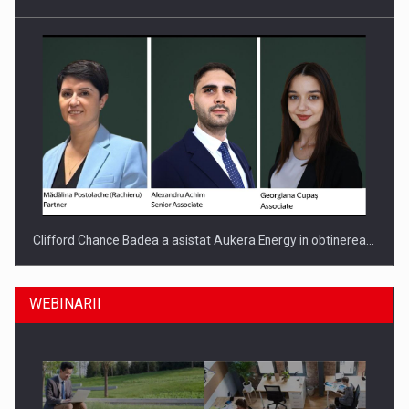
Clifford Chance Badea a asistat Aukera Energy in obtinerea…
WEBINARII