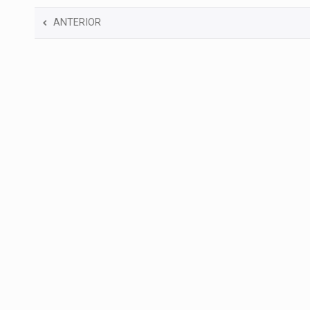
ANTERIOR