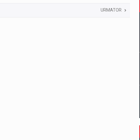
URMATOR