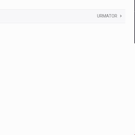
URMATOR