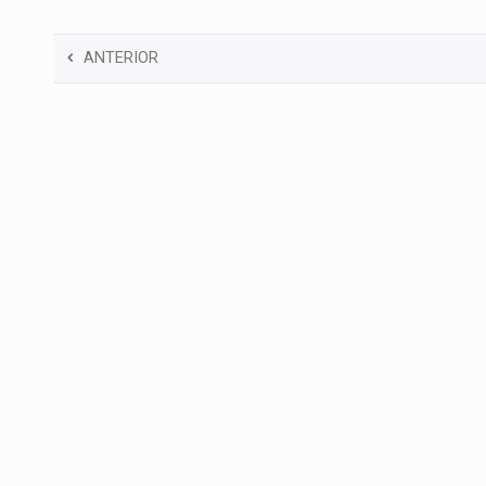
ANTERIOR