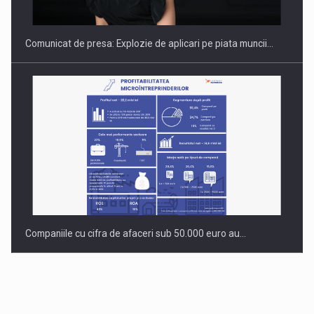
Comunicat de presa: Explozie de aplicari pe piata muncii…
Companiile cu cifra de afaceri sub 50.000 euro au…