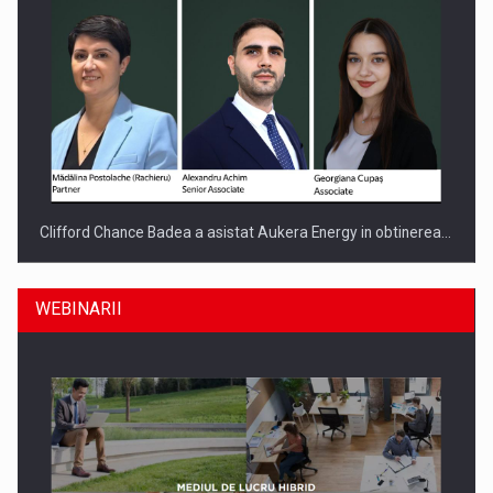
Clifford Chance Badea a asistat Aukera Energy in obtinerea…
WEBINARII