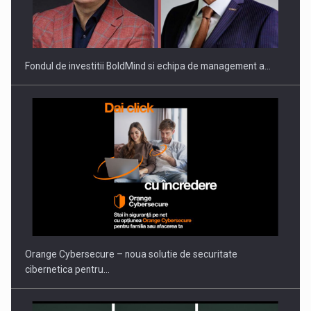
Fondul de investitii BoldMind si echipa de management a…
Orange Cybersecure – noua solutie de securitate
cibernetica pentru…