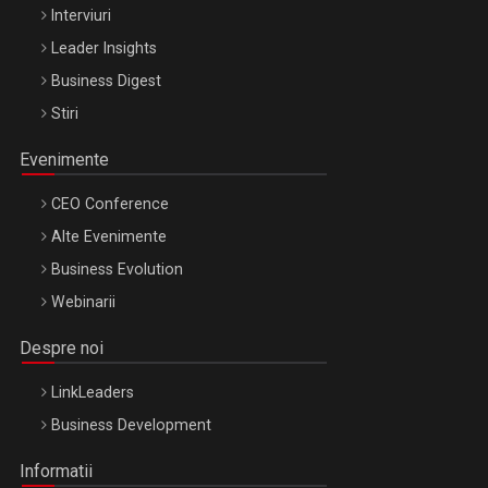
Interviuri
Leader Insights
Business Digest
Stiri
Evenimente
CEO Conference
Alte Evenimente
Business Evolution
Webinarii
Despre noi
LinkLeaders
Business Development
Informatii