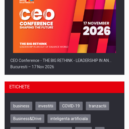
CEO Conference - THE BIG RETHINK - LEADERSHIP IN AN…
Bucuresti – 17 Nov 2026
ETICHETE
business
investitii
COVID-19
tranzactii
Business&Drive
inteligenta artificiala