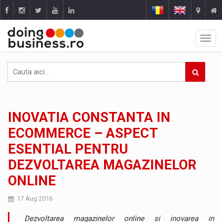
INOVATIA CONSTANTA IN
ECOMMERCE – ASPECT
ESENTIAL PENTRU
DEZVOLTAREA MAGAZINELOR
ONLINE
17 Aug 2016
Dezvoltarea magazinelor online si inovarea in