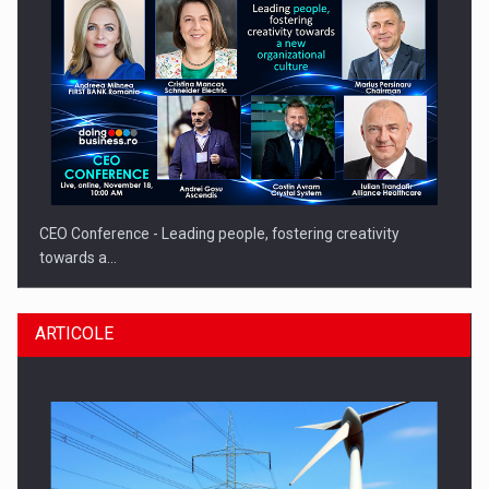
CEO Conference - Leading people, fostering creativity
towards a…
ARTICOLE