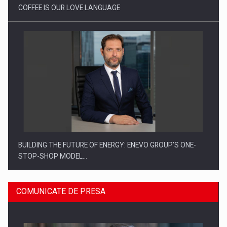
COFFEE IS OUR LOVE LANGUAGE
BUILDING THE FUTURE OF ENERGY: ENEVO GROUP’S ONE-
STOP-SHOP MODEL…
COMUNICATE DE PRESA