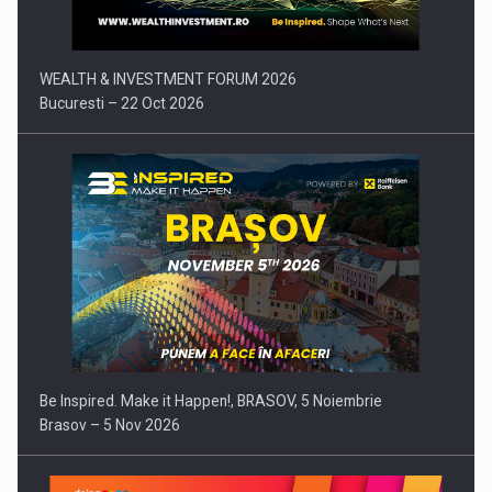
WEALTH & INVESTMENT FORUM 2026
Bucuresti – 22 Oct 2026
Be Inspired. Make it Happen!, BRASOV, 5 Noiembrie
Brasov – 5 Nov 2026