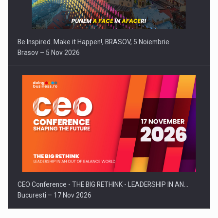
Be Inspired. Make it Happen!, BRASOV, 5 Noiembrie
Brasov – 5 Nov 2026
CEO Conference - THE BIG RETHINK - LEADERSHIP IN AN…
Bucuresti – 17 Nov 2026