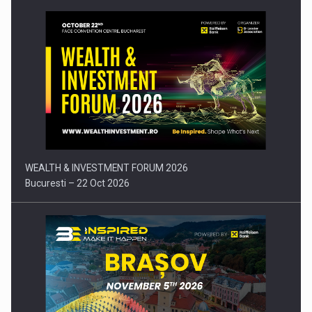
Comunicat de presa: Joburile part-time reincep sa intre pe…
WEALTH & INVESTMENT FORUM 2026
Bucuresti – 22 Oct 2026