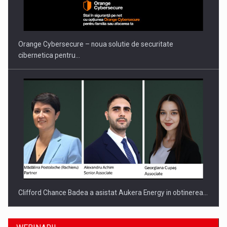
Orange Cybersecure – noua solutie de securitate
cibernetica pentru…
Clifford Chance Badea a asistat Aukera Energy in obtinerea…