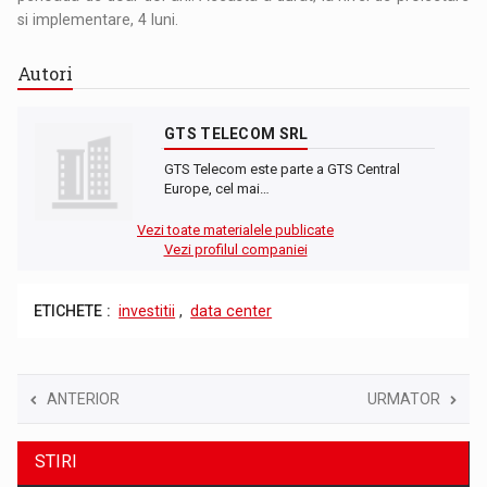
si implementare, 4 luni.
Autori
GTS TELECOM SRL
GTS Telecom este parte a GTS Central
Europe, cel mai…
Vezi toate materialele publicate
Vezi profilul companiei
ETICHETE :
investitii
,
data center
ANTERIOR
URMATOR
STIRI