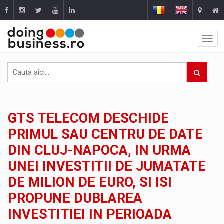
GTS TELECOM DESCHIDE
PRIMUL SAU CENTRU DE DATE
DIN CLUJ-NAPOCA, IN URMA
UNEI INVESTITII DE JUMATATE
DE MILION DE EURO, SI ISI
PROPUNE DUBLAREA
INVESTITIEI IN PERIOADA