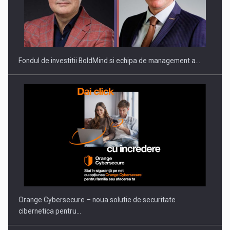
Fondul de investitii BoldMind si echipa de management a…
Orange Cybersecure – noua solutie de securitate
cibernetica pentru…