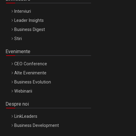
Interviuri
Leader Insights
Business Digest
Stiri
Evenimente
CEO Conference
Alte Evenimente
Business Evolution
Webinarii
Despre noi
LinkLeaders
Business Development