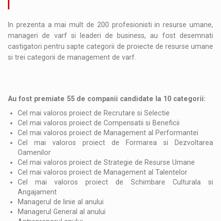
In prezenta a mai mult de 200 profesionisti in resurse umane,
manageri de varf si leaderi de business, au fost desemnati
castigatori pentru sapte categorii de proiecte de resurse umane
si trei categorii de management de varf.
Au fost premiate 55 de companii candidate la 10 categorii:
Cel mai valoros proiect de Recrutare si Selectie
Cel mai valoros proiect de Compensatii si Beneficii
Cel mai valoros proiect de Management al Performantei
Cel mai valoros proiect de Formarea si Dezvoltarea
Oamenilor
Cel mai valoros proiect de Strategie de Resurse Umane
Cel mai valoros proiect de Management al Talentelor
Cel mai valoros proiect de Schimbare Culturala si
Angajament
Managerul de linie al anului
Managerul General al anului