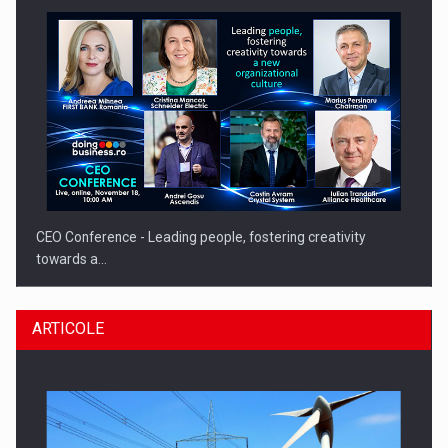
CEO Conference - Leading people, fostering creativity
towards a…
ARTICOLE