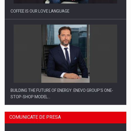
COFFEE IS OUR LOVE LANGUAGE
BUILDING THE FUTURE OF ENERGY: ENEVO GROUP’S ONE-
STOP-SHOP MODEL…
COMUNICATE DE PRESA