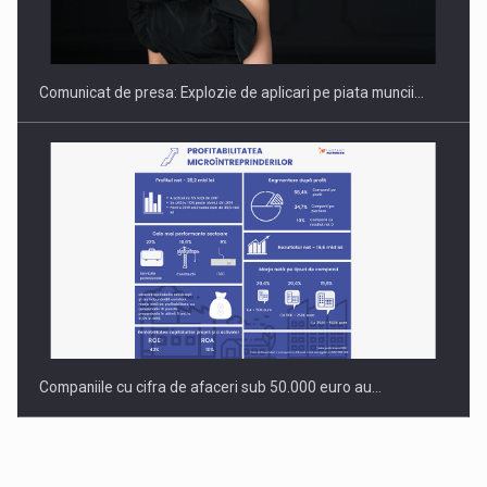
INTERNATIONAL BUSINESS SCENE
Comunicat de presa: Explozie de aplicari pe piata muncii…
Companiile cu cifra de afaceri sub 50.000 euro au…