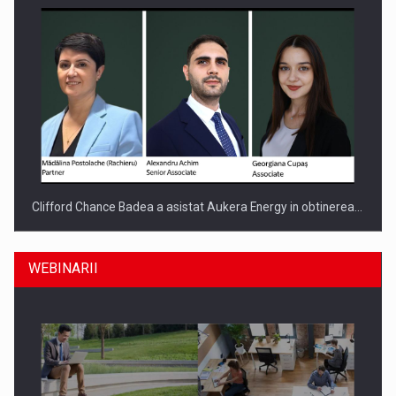
Clifford Chance Badea a asistat Aukera Energy in obtinerea…
WEBINARII