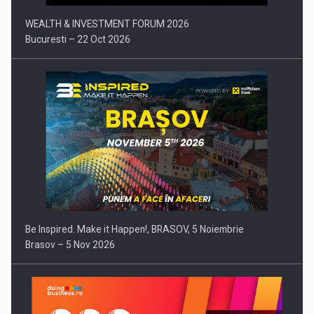
WEALTH & INVESTMENT FORUM 2026
Bucuresti – 22 Oct 2026
Be Inspired. Make it Happen!, BRASOV, 5 Noiembrie
Brasov – 5 Nov 2026