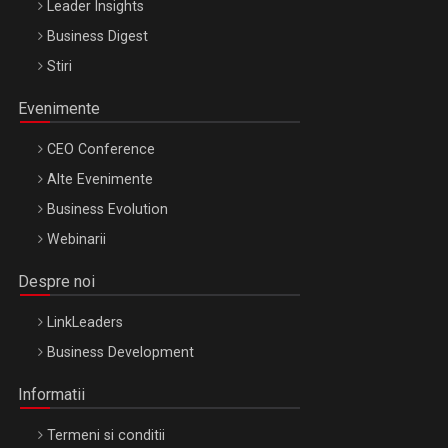
Leader Insights
Business Digest
Stiri
Evenimente
CEO Conference
Alte Evenimente
Business Evolution
Webinarii
Despre noi
LinkLeaders
Business Development
Informatii
Termeni si conditii