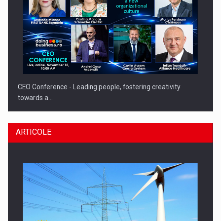
CEO Conference - Leading people, fostering creativity
towards a…
ARTICOLE