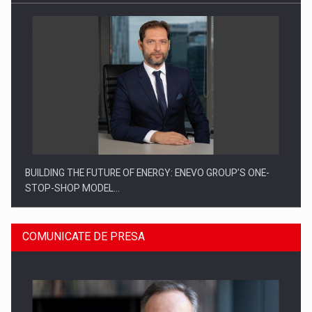
BUILDING THE FUTURE OF ENERGY: ENEVO GROUP’S ONE-
STOP-SHOP MODEL…
COMUNICATE DE PRESA