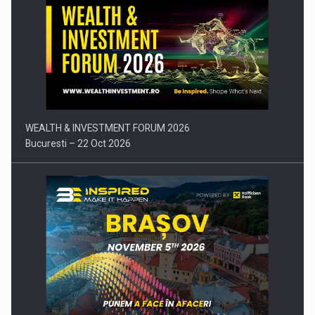
Comunicat de presa: Joburile part-time reincep sa intre pe…
WEALTH & INVESTMENT FORUM 2026
Bucuresti – 22 Oct 2026