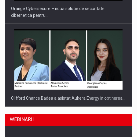
Orange Cybersecure – noua solutie de securitate
cibernetica pentru…
Clifford Chance Badea a asistat Aukera Energy in obtinerea…
WEBINARII