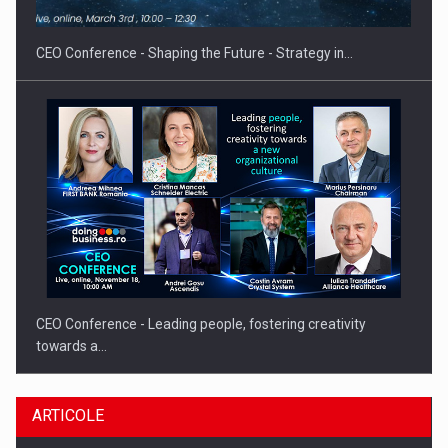
CEO Conference - Shaping the Future - Strategy in…
CEO Conference - Leading people, fostering creativity
towards a…
ARTICOLE