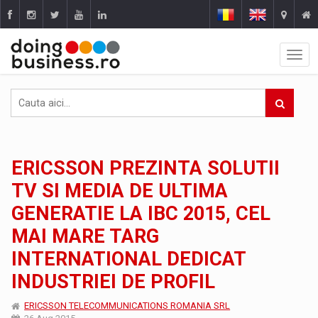
ERICSSON PREZINTA SOLUTII
TV SI MEDIA DE ULTIMA
GENERATIE LA IBC 2015, CEL
MAI MARE TARG
INTERNATIONAL DEDICAT
INDUSTRIEI DE PROFIL
ERICSSON TELECOMMUNICATIONS ROMANIA SRL