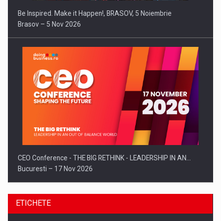
Be Inspired. Make it Happen!, BRASOV, 5 Noiembrie
Brasov – 5 Nov 2026
CEO Conference - THE BIG RETHINK - LEADERSHIP IN AN…
Bucuresti – 17 Nov 2026
ETICHETE