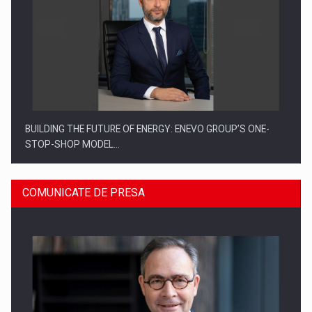
BUILDING THE FUTURE OF ENERGY: ENEVO GROUP’S ONE-
STOP-SHOP MODEL…
COMUNICATE DE PRESA