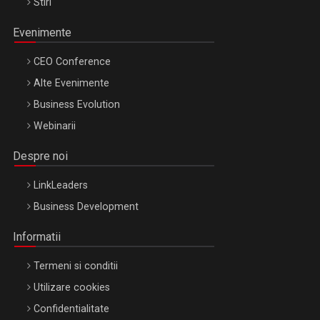
Stiri
Evenimente
CEO Conference
Alte Evenimente
Business Evolution
Webinarii
Despre noi
LinkLeaders
Business Development
Informatii
Termeni si conditii
Utilizare cookies
Confidentialitate