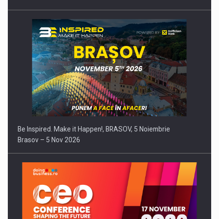
Be Inspired. Make it Happen!, BRASOV, 5 Noiembrie
Brasov – 5 Nov 2026