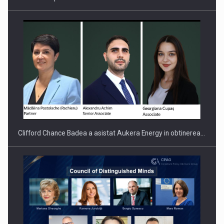
Clifford Chance Badea a asistat Aukera Energy in obtinerea…