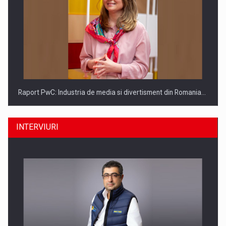
Raport PwC: Industria de media si divertisment din Romania…
INTERVIURI