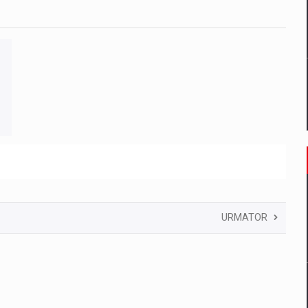
URMATOR