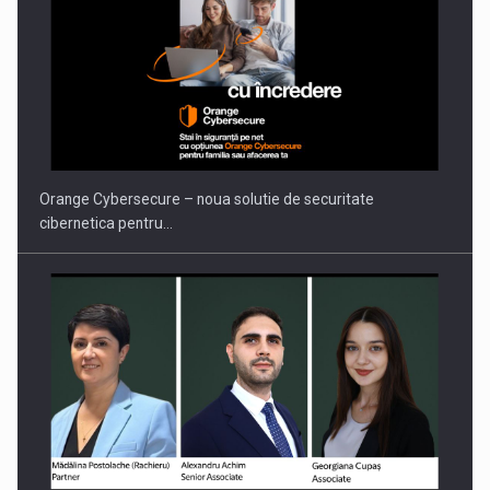
Orange Cybersecure – noua solutie de securitate
cibernetica pentru…