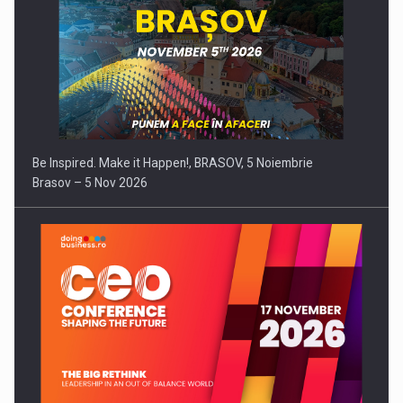
Be Inspired. Make it Happen!, BRASOV, 5 Noiembrie
Brasov – 5 Nov 2026