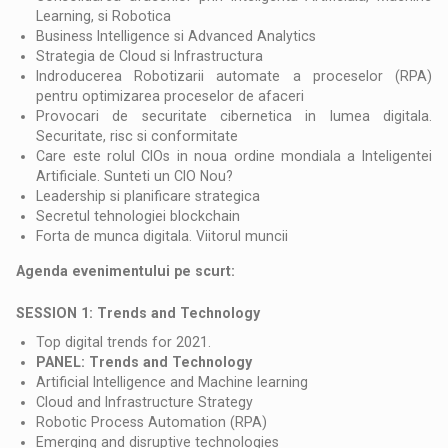
Learning, si Robotica
Business Intelligence si Advanced Analytics
Strategia de Cloud si Infrastructura
Indroducerea Robotizarii automate a proceselor (RPA)
pentru optimizarea proceselor de afaceri
Provocari de securitate cibernetica in lumea digitala.
Securitate, risc si conformitate
Care este rolul CIOs in noua ordine mondiala a Inteligentei
Artificiale. Sunteti un CIO Nou?
Leadership si planificare strategica
Secretul tehnologiei blockchain
Forta de munca digitala. Viitorul muncii
Agenda evenimentului pe scurt:
SESSION 1: Trends and Technology
Top digital trends for 2021.
PANEL: Trends and Technology
Artificial Intelligence and Machine learning
Cloud and Infrastructure Strategy
Robotic Process Automation (RPA)
Emerging and disruptive technologies