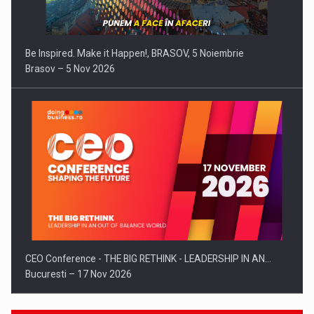
Be Inspired. Make it Happen!, BRASOV, 5 Noiembrie
Brasov – 5 Nov 2026
CEO Conference - THE BIG RETHINK - LEADERSHIP IN AN…
Bucuresti – 17 Nov 2026