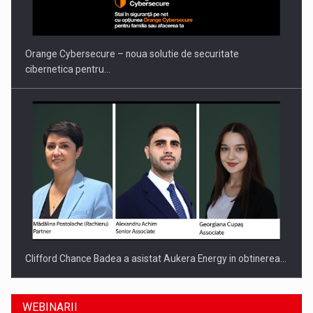
Orange Cybersecure – noua solutie de securitate
cibernetica pentru…
Clifford Chance Badea a asistat Aukera Energy in obtinerea…
WEBINARII