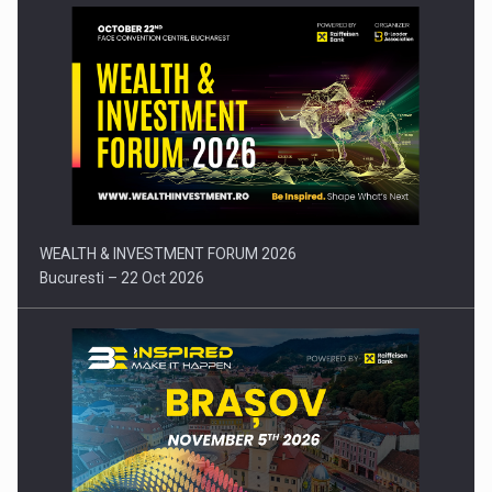
Comunicat de presa: Joburile part-time reincep sa intre pe…
WEALTH & INVESTMENT FORUM 2026
Bucuresti – 22 Oct 2026