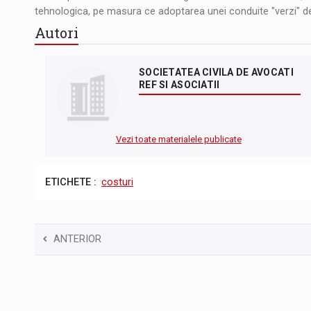
tehnologica, pe masura ce adoptarea unei conduite "verzi" de
Autori
SOCIETATEA CIVILA DE AVOCATI
REF SI ASOCIATII
Vezi toate materialele publicate
ETICHETE :
costuri
ANTERIOR