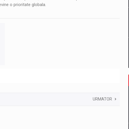
vine o prioritate globala.
URMATOR