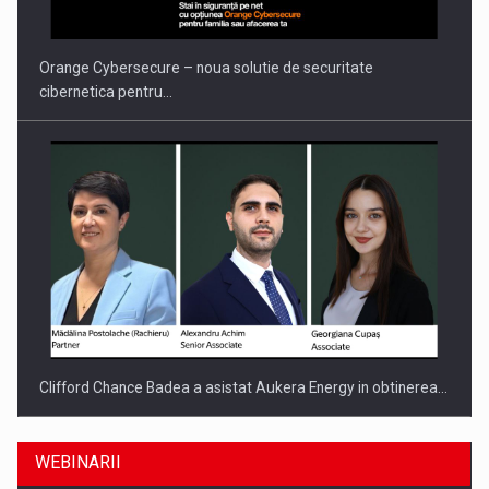
Orange Cybersecure – noua solutie de securitate
cibernetica pentru…
Clifford Chance Badea a asistat Aukera Energy in obtinerea…
WEBINARII