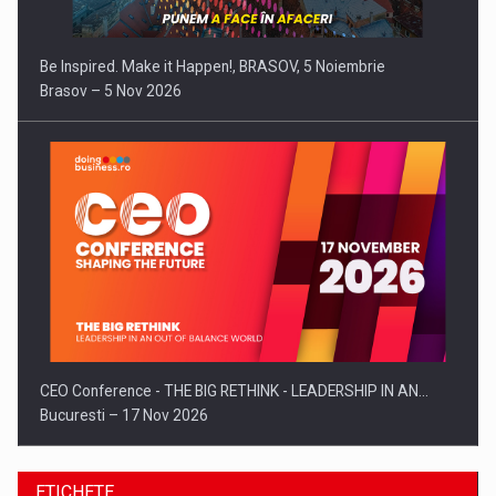
Be Inspired. Make it Happen!, BRASOV, 5 Noiembrie
Brasov – 5 Nov 2026
CEO Conference - THE BIG RETHINK - LEADERSHIP IN AN…
Bucuresti – 17 Nov 2026
ETICHETE