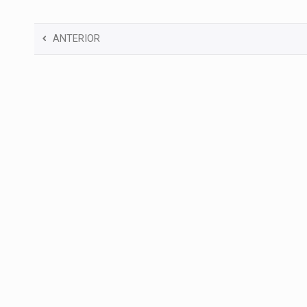
ANTERIOR