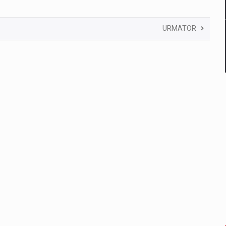
URMATOR