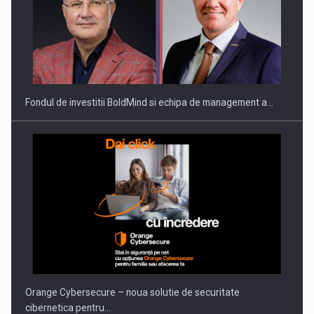
Fondul de investitii BoldMind si echipa de management a…
Orange Cybersecure – noua solutie de securitate
cibernetica pentru…