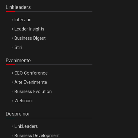
Linkleaders
Interviuri
Leader Insights
Business Digest
Stiri
Evenimente
CEO Conference
Alte Evenimente
Business Evolution
Webinarii
Despre noi
LinkLeaders
Business Development