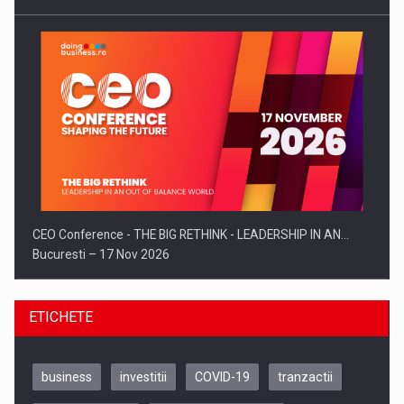
CEO Conference - THE BIG RETHINK - LEADERSHIP IN AN…
Bucuresti – 17 Nov 2026
ETICHETE
business
investitii
COVID-19
tranzactii