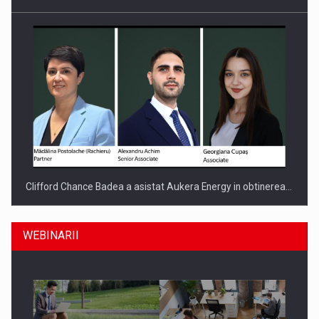
Clifford Chance Badea a asistat Aukera Energy in obtinerea…
WEBINARII