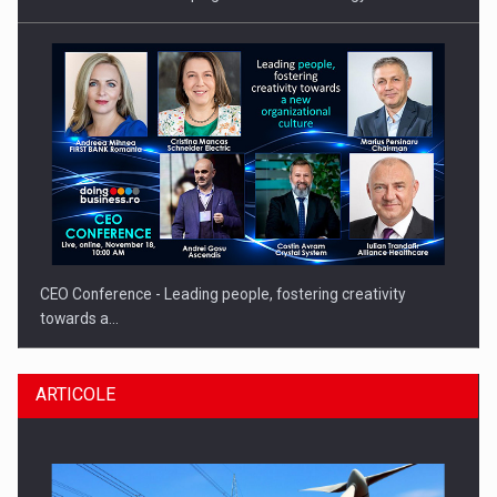
CEO Conference - Leading people, fostering creativity
towards a…
ARTICOLE