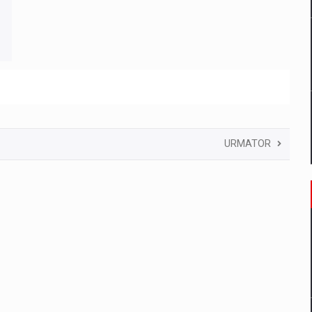
URMATOR