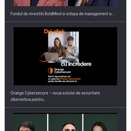
Fondul de investitii BoldMind si echipa de management a…
Orange Cybersecure – noua solutie de securitate
cibernetica pentru…