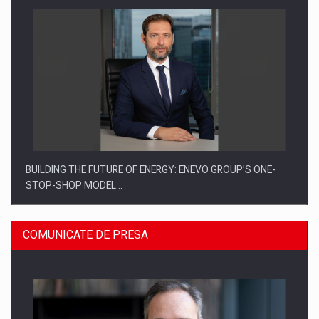
BUILDING THE FUTURE OF ENERGY: ENEVO GROUP’S ONE-
STOP-SHOP MODEL…
COMUNICATE DE PRESA