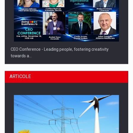
CEO Conference - Leading people, fostering creativity
towards a…
ARTICOLE