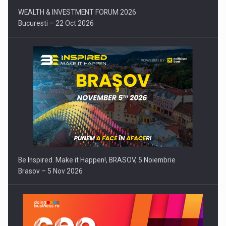
WEALTH & INVESTMENT FORUM 2026
Bucuresti – 22 Oct 2026
Be Inspired. Make it Happen!, BRASOV, 5 Noiembrie
Brasov – 5 Nov 2026