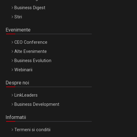
Business Digest
Stiri
Evenimente
CEO Conference
Alte Evenimente
Business Evolution
Webinarii
Despre noi
LinkLeaders
Business Development
Informatii
Termeni si conditii