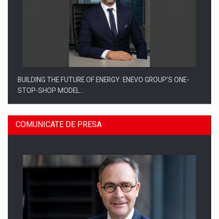
BUILDING THE FUTURE OF ENERGY: ENEVO GROUP’S ONE-
STOP-SHOP MODEL…
COMUNICATE DE PRESA