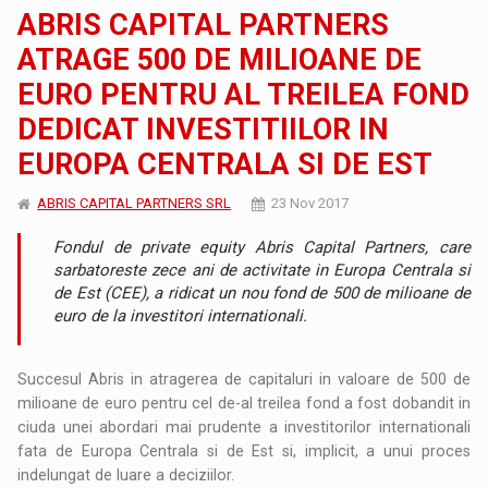
ABRIS CAPITAL PARTNERS
ATRAGE 500 DE MILIOANE DE
EURO PENTRU AL TREILEA FOND
DEDICAT INVESTITIILOR IN
EUROPA CENTRALA SI DE EST
ABRIS CAPITAL PARTNERS SRL
23 Nov 2017
Fondul de private equity Abris Capital Partners, care
sarbatoreste zece ani de activitate in Europa Centrala si
de Est (CEE), a ridicat un nou fond de 500 de milioane de
euro de la investitori internationali.
Succesul Abris in atragerea de capitaluri in valoare de 500 de
milioane de euro pentru cel de-al treilea fond a fost dobandit in
ciuda unei abordari mai prudente a investitorilor internationali
fata de Europa Centrala si de Est si, implicit, a unui proces
indelungat de luare a deciziilor.