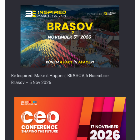
Be Inspired. Make it Happen!, BRASOV, 5 Noiembrie
Brasov – 5 Nov 2026