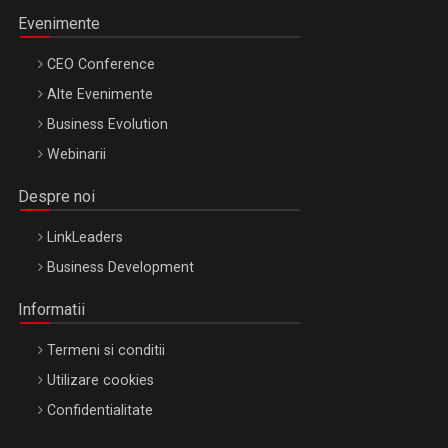
Evenimente
CEO Conference
Alte Evenimente
Business Evolution
Webinarii
Despre noi
LinkLeaders
Business Development
Informatii
Termeni si conditii
Utilizare cookies
Confidentialitate