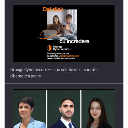
Orange Cybersecure – noua solutie de securitate
cibernetica pentru…