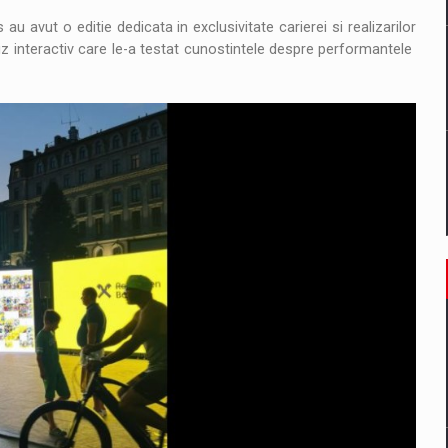
 avut o editie dedicata in exclusivitate carierei si realizarilor
quiz interactiv care le-a testat cunostintele despre performantele