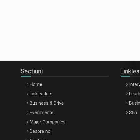
Sectiuni
Linkle
Home
Interv
Linkleaders
Leade
Business & Drive
Busin
Evenimente
Stiri
Major Companies
Despre noi