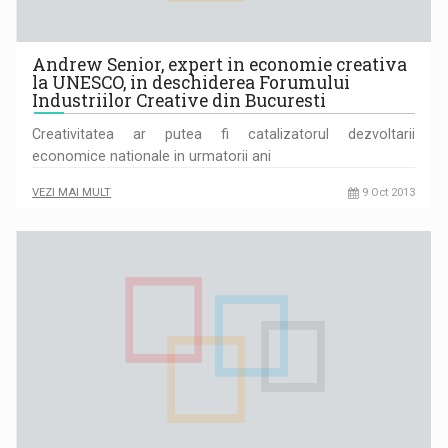
Andrew Senior, expert in economie creativa
la UNESCO, in deschiderea Forumului
Industriilor Creative din Bucuresti
Creativitatea ar putea fi catalizatorul dezvoltarii
economice nationale in urmatorii ani
VEZI MAI MULT
9 Oct 2013