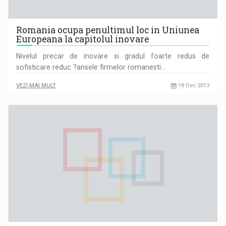
Romania ocupa penultimul loc in Uniunea
Europeana la capitolul inovare
Nivelul precar de inovare si gradul foarte redus de
sofisticare reduc ?ansele firmelor romanesti…
VEZI MAI MULT
18 Dec 2013