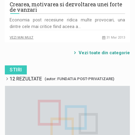
Crearea, motivarea si dezvoltarea unei forte
de vanzari
Economia post recesiune ridica multe provocari, una
dintre cele mai critice fiind aceea a…
VEZI MAI MULT
31 Mar 2013
Vezi toate din categorie
STIRI
12 REZULTATE
(autor: FUNDATIA POST-PRIVATIZARE)