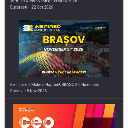
WEALTH & INVESTMENT FORUM 2026
Bucuresti – 22 Oct 2026
Be Inspired. Make it Happen!, BRASOV, 5 Noiembrie
Brasov – 5 Nov 2026