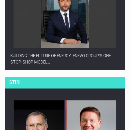
BUILDING THE FUTURE OF ENERGY: ENEVO GROUP’S ONE-
STOP-SHOP MODEL…
STIRI