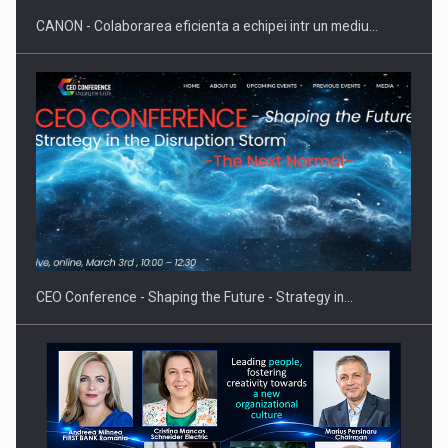
CANON - Colaborarea eficienta a echipei intr un mediu…
CEO Conference - Shaping the Future - Strategy in…