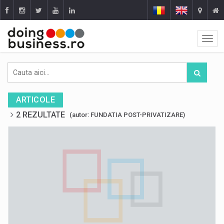
ARTICOLE
2 REZULTATE
(autor: FUNDATIA POST-PRIVATIZARE)