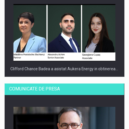
Clifford Chance Badea a asistat Aukera Energy in obtinerea…
COMUNICATE DE PRESA