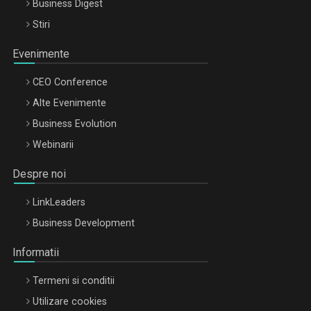
Business Digest
Stiri
Evenimente
CEO Conference
Alte Evenimente
Business Evolution
Webinarii
Despre noi
LinkLeaders
Business Development
Informatii
Termeni si conditii
Utilizare cookies