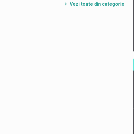
Vezi toate din categorie