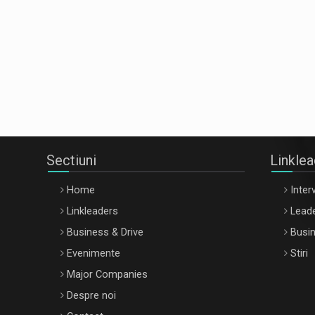
Sectiuni
Linkle
Home
Interv
Linkleaders
Leade
Business & Drive
Busin
Evenimente
Stiri
Major Companies
Despre noi