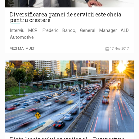
Diversificarea gamei de servicii este cheia
pentru crestere
Interviu MCR: Frederic Banco, General Manager ALD
Automotive
VEZI MAI MULT
17 Nov 2017