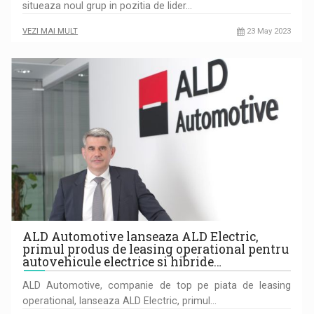
situeaza noul grup in pozitia de lider…
VEZI MAI MULT
23 May 2023
ALD Automotive lanseaza ALD Electric,
primul produs de leasing operational pentru
autovehicule electrice si hibride…
ALD Automotive, companie de top pe piata de leasing
operational, lanseaza ALD Electric, primul…