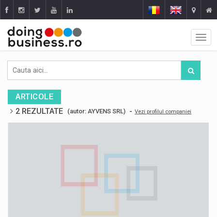
ARTICOLE
2 REZULTATE
-
(autor: AYVENS SRL)
Vezi profilul companiei