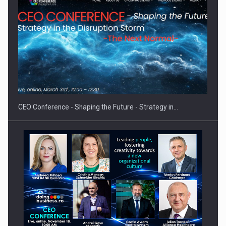
CEO Conference - Shaping the Future - Strategy in…