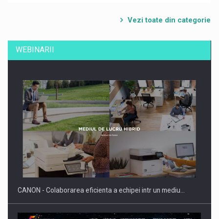
Vezi toate din categorie
WEBINARII
CANON - Colaborarea eficienta a echipei intr un mediu…