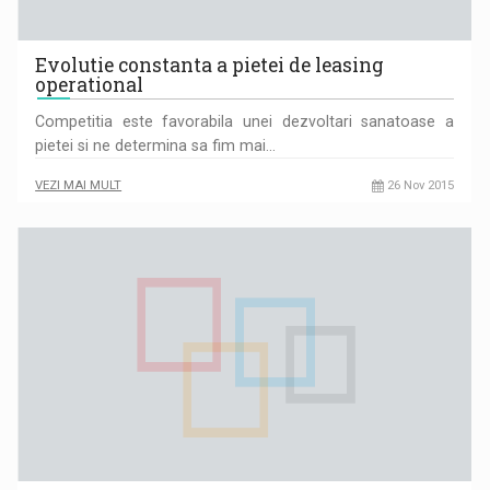
Evolutie constanta a pietei de leasing
operational
Competitia este favorabila unei dezvoltari sanatoase a
pietei si ne determina sa fim mai…
VEZI MAI MULT
26 Nov 2015