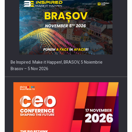
Be Inspired. Make it Happen!, BRASOV, 5 Noiembrie
Brasov – 5 Nov 2026