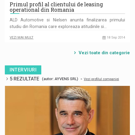
Primul profil al clientului de leasing
operational din Romania
ALD Automotive si Nielsen anunta finalizarea primului
studiu din Romania care exploreaza atitudinile si…
VEZI MAI MULT
18 Sep 2014
Vezi toate din categorie
INTERVIURI
5 REZULTATE
-
(autor: AYVENS SRL)
Vezi profilul companiei