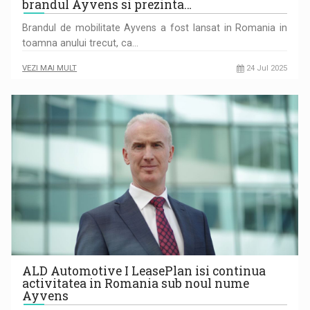
brandul Ayvens si prezinta…
Brandul de mobilitate Ayvens a fost lansat in Romania in
toamna anului trecut, ca…
VEZI MAI MULT
24 Jul 2025
ALD Automotive I LeasePlan isi continua
activitatea in Romania sub noul nume
Ayvens