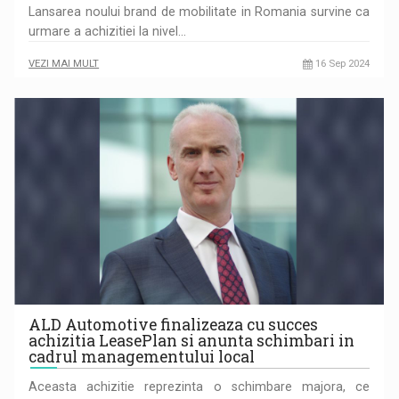
Lansarea noului brand de mobilitate in Romania survine ca
urmare a achizitiei la nivel…
VEZI MAI MULT
16 Sep 2024
ALD Automotive finalizeaza cu succes
achizitia LeasePlan si anunta schimbari in
cadrul managementului local
Aceasta achizitie reprezinta o schimbare majora, ce