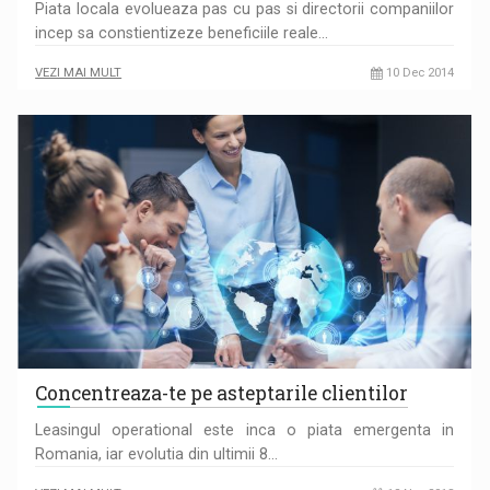
Piata locala evolueaza pas cu pas si directorii companiilor
incep sa constientizeze beneficiile reale…
VEZI MAI MULT
10 Dec 2014
Concentreaza-te pe asteptarile clientilor
Leasingul operational este inca o piata emergenta in
Romania, iar evolutia din ultimii 8…