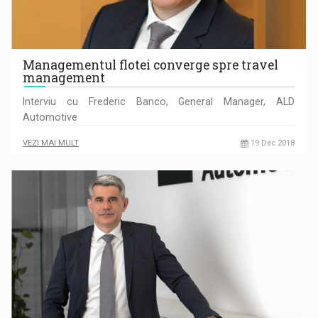
Managementul flotei converge spre travel
management
Interviu cu Frederic Banco, General Manager, ALD
Automotive
VEZI MAI MULT
19 Dec 2018