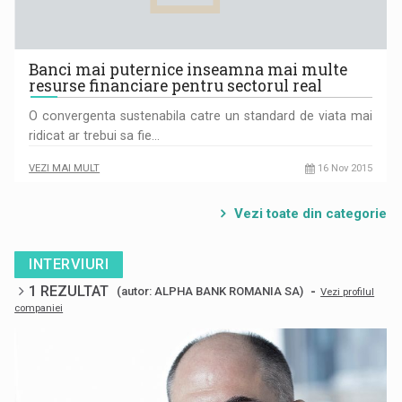
Banci mai puternice inseamna mai multe
resurse financiare pentru sectorul real
O convergenta sustenabila catre un standard de viata mai
ridicat ar trebui sa fie…
VEZI MAI MULT
16 Nov 2015
Vezi toate din categorie
INTERVIURI
1 REZULTAT
-
(autor: ALPHA BANK ROMANIA SA)
Vezi profilul
companiei