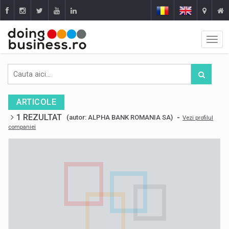
ARTICOLE
1 REZULTAT
-
(autor: ALPHA BANK ROMANIA SA)
Vezi profilul
companiei