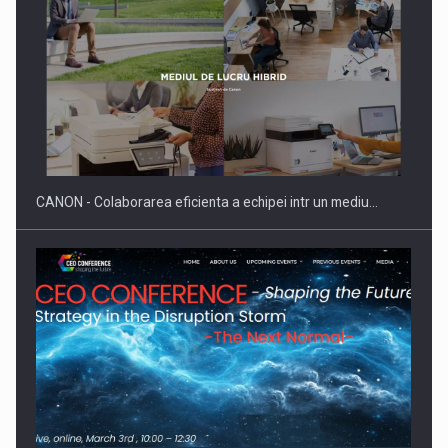
CANON - Colaborarea eficienta a echipei intr un mediu…