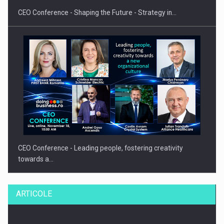
CEO Conference - Shaping the Future - Strategy in…
CEO Conference - Leading people, fostering creativity
towards a…
ARTICOLE