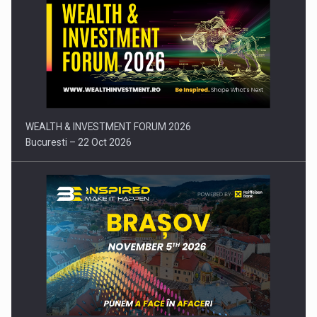
Comunicat de presa: Joburile part-time reincep sa intre pe…
WEALTH & INVESTMENT FORUM 2026
Bucuresti – 22 Oct 2026