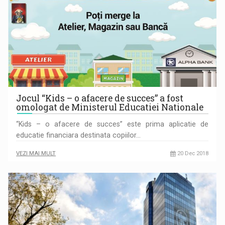
Jocul “Kids – o afacere de succes” a fost
omologat de Ministerul Educatiei Nationale
“Kids – o afacere de succes” este prima aplicatie de
educatie financiara destinata copiilor…
VEZI MAI MULT
20 Dec 2018