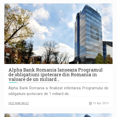
Alpha Bank Romania lanseaza Programul
de obligatiuni ipotecare din Romania in
valoare de un miliard…
Alpha Bank Romania a finalizat infiintarea Programului de
obligatiuni ipotecare de 1 miliard de…
VEZI MAI MULT
10 Apr 2019