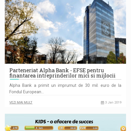
Parteneriat Alpha Bank - EFSE pentru
finantarea intreprinderilor mici si mijlocii
Alpha Bank a primit un imprumut de 30 mil. euro de la
Fondul European…
VEZI MAI MULT
3 Jan 2019