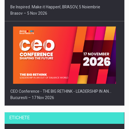
Be Inspired. Make it Happen!, BRASOV, 5 Noiembrie
Brasov – 5 Nov 2026
CEO Conference - THE BIG RETHINK - LEADERSHIP IN AN…
Bucuresti – 17 Nov 2026
ETICHETE