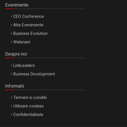
Evenimente
CEO Conference
Alte Evenimente
Business Evolution
Webinarii
Despre noi
LinkLeaders
Business Development
Informatii
Termeni si conditii
Utilizare cookies
Confidentialitate