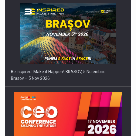
Be Inspired. Make it Happen!, BRASOV, 5 Noiembrie
Brasov – 5 Nov 2026