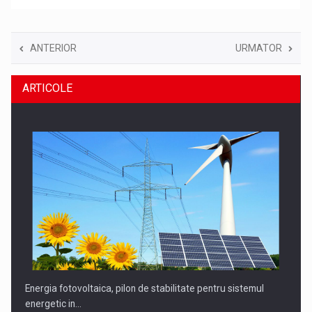
ANTERIOR
URMATOR
ARTICOLE
Energia fotovoltaica, pilon de stabilitate pentru sistemul
energetic in…