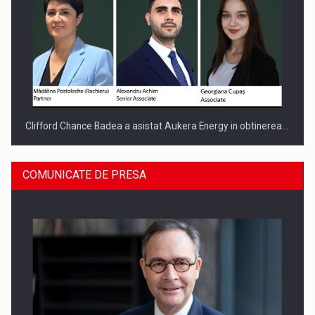
Clifford Chance Badea a asistat Aukera Energy in obtinerea…
COMUNICATE DE PRESA