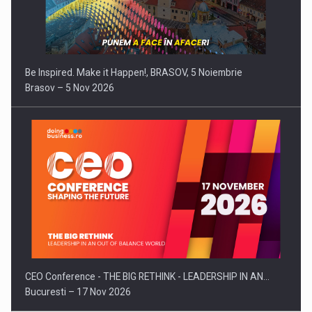
Be Inspired. Make it Happen!, BRASOV, 5 Noiembrie
Brasov – 5 Nov 2026
CEO Conference - THE BIG RETHINK - LEADERSHIP IN AN…
Bucuresti – 17 Nov 2026