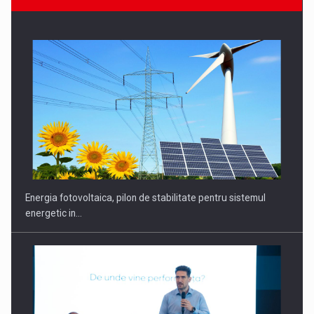
Energia fotovoltaica, pilon de stabilitate pentru sistemul
energetic in…