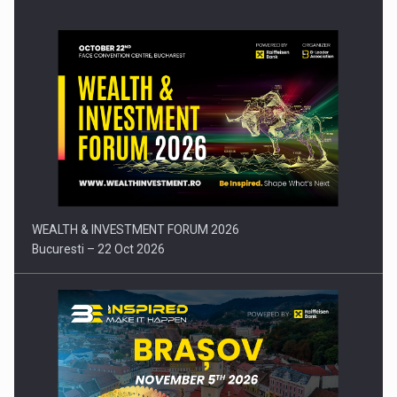
Comunicat de presa: Joburile part-time reincep sa intre pe…
WEALTH & INVESTMENT FORUM 2026
Bucuresti – 22 Oct 2026